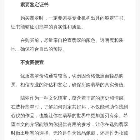
索要鉴定证书
购买翡翠时，一定要索要专业机构出具的鉴定证书。
证书能够证明翡翠的真实性和质量。
在购买前，尽量亲自检查翡翠的颜色、透明度和质
地，确保符合自己的预期。
不贪图便宜
优质翡翠价格通常较高，切勿因价格低廉而轻易购
买。相信专业的评估和鉴定，确保所购翡翠的真实价值。
翡翠作为一种文化瑰宝，蕴含着丰富的历史和情感。
在选择翡翠时，了解如何判定其好坏，不仅能帮助你找到
心仪的作品，也能让你在翡翠的世界中更加游刃有余。希
望本文的介绍能够为你提供有用的参考，让你在选购翡翠
时做出明智的选择。无论是作为饰品佩戴，还是作为收藏