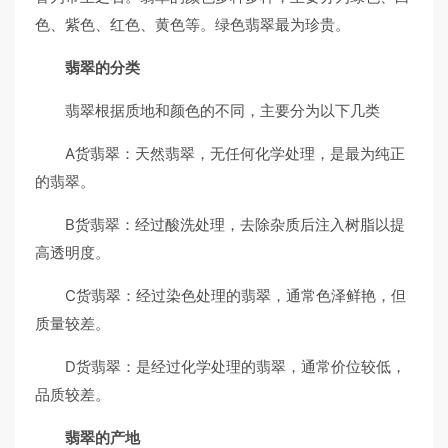
色、紫色、红色、黄色等。绿色翡翠最为珍贵。
翡翠的分类
翡翠根据质地和颜色的不同，主要分为以下几类
A货翡翠：天然翡翠，无任何化学处理，是最为纯正
的翡翠。
B货翡翠：经过酸洗处理，去除杂质后注入树脂以提
高透明度。
C货翡翠：经过染色处理的翡翠，通常色泽鲜艳，但
质量较差。
D货翡翠：是经过化学处理的翡翠，通常价位较低，
品质较差。
翡翠的产地