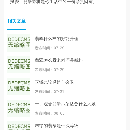
投资，翡翠都将是你生活中的一份珍贵财富。
相关文章
翡翠什么样的好能升值
发布时间：07-29
翡翠怎么看老料还是新料
发布时间：07-29
玉镯比较轻是什么玉
发布时间：07-31
千手观音翡翠吊坠适合什么人戴
发布时间：08-05
翠绿的翡翠是什么等级