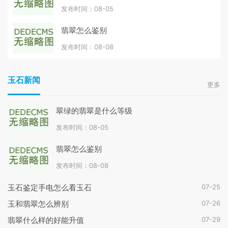
发布时间：08-05
翡翠怎么鉴别
发布时间：08-08
玉石新闻
更多
翠绿的翡翠是什么等级
发布时间：08-05
翡翠怎么鉴别
发布时间：08-08
07-25
玉石鉴定手电怎么看玉石
07-26
玉和翡翠怎么辨别
07-29
翡翠什么样的好能升值