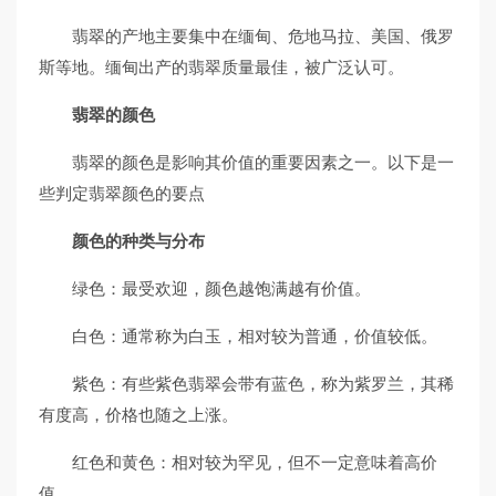
翡翠的产地主要集中在缅甸、危地马拉、美国、俄罗
斯等地。缅甸出产的翡翠质量最佳，被广泛认可。
翡翠的颜色
翡翠的颜色是影响其价值的重要因素之一。以下是一
些判定翡翠颜色的要点
颜色的种类与分布
绿色：最受欢迎，颜色越饱满越有价值。
白色：通常称为白玉，相对较为普通，价值较低。
紫色：有些紫色翡翠会带有蓝色，称为紫罗兰，其稀
有度高，价格也随之上涨。
红色和黄色：相对较为罕见，但不一定意味着高价
值。