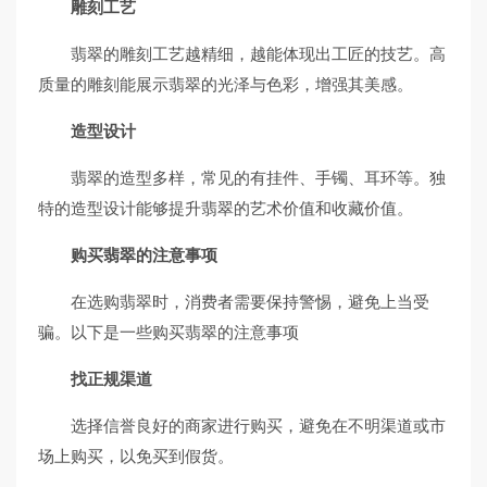
雕刻工艺
翡翠的雕刻工艺越精细，越能体现出工匠的技艺。高
质量的雕刻能展示翡翠的光泽与色彩，增强其美感。
造型设计
翡翠的造型多样，常见的有挂件、手镯、耳环等。独
特的造型设计能够提升翡翠的艺术价值和收藏价值。
购买翡翠的注意事项
在选购翡翠时，消费者需要保持警惕，避免上当受
骗。以下是一些购买翡翠的注意事项
找正规渠道
选择信誉良好的商家进行购买，避免在不明渠道或市
场上购买，以免买到假货。