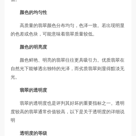
颜色的均匀性
高质量的翡翠颜色分布均匀，色泽一致。若出现明显
的色差或色块，可能意味着翡翠质量较低。
颜色的明亮度
颜色鲜艳、明亮的翡翠往往更具吸引力。优质翡翠在
自然光下能够透出独特的光泽，而劣质翡翠则显得黯淡无
光。
翡翠的透明度
翡翠的透明度也是评判其好坏的重要指标之一。透明
度较高的翡翠通常价值较高，以下是关于透明度的详细说
明
透明度的等级