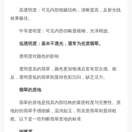
高透明度：可见内部细腻结构，清晰度高，反射光线
效果极佳。
中等透明度：可见内部但略显模糊，光泽稍逊。
低透明度：基本不透光，通常为劣质翡翠。
透明度对颜色的影响
透明度高的翡翠，颜色更加饱满且富有层次感。相
反，透明度低的翡翠则显得色彩沉闷，缺乏活力。
翡翠的质地
翡翠的质地是指其内部结构的紧密程度与完整性。质
地好的翡翠手感细腻，温润如玉，而劣质翡翠则显得粗
糙。以下是一些判断翡翠质地的标准
细腻度