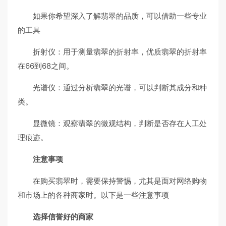
如果你希望深入了解翡翠的品质，可以借助一些专业
的工具
折射仪：用于测量翡翠的折射率，优质翡翠的折射率
在66到68之间。
光谱仪：通过分析翡翠的光谱，可以判断其成分和种
类。
显微镜：观察翡翠的微观结构，判断是否存在人工处
理痕迹。
注意事项
在购买翡翠时，需要保持警惕，尤其是面对网络购物
和市场上的各种商家时。以下是一些注意事项
选择信誉好的商家