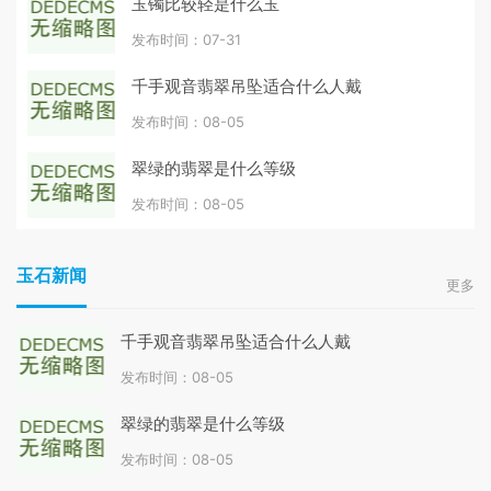
玉镯比较轻是什么玉
发布时间：07-31
千手观音翡翠吊坠适合什么人戴
发布时间：08-05
翠绿的翡翠是什么等级
发布时间：08-05
玉石新闻
更多
千手观音翡翠吊坠适合什么人戴
发布时间：08-05
翠绿的翡翠是什么等级
发布时间：08-05