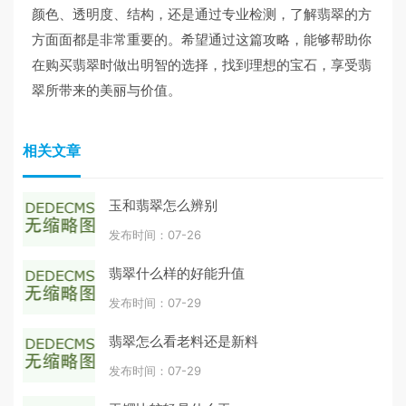
颜色、透明度、结构，还是通过专业检测，了解翡翠的方
方面面都是非常重要的。希望通过这篇攻略，能够帮助你
在购买翡翠时做出明智的选择，找到理想的宝石，享受翡
翠所带来的美丽与价值。
相关文章
玉和翡翠怎么辨别
发布时间：07-26
翡翠什么样的好能升值
发布时间：07-29
翡翠怎么看老料还是新料
发布时间：07-29