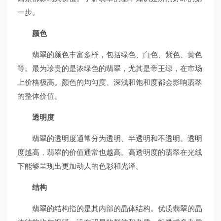
一步。
颜色
翡翠的颜色丰富多样，包括绿色、白色、紫色、黄色
等。最为珍贵的是浓绿色的翡翠，尤其是帝王绿，在市场
上价格极高。颜色的均匀度、深浅和饱和度都会影响翡翠
的整体价值。
透明度
翡翠的透明度通常分为透明、半透明和不透明。透明
度越高，翡翠的价值通常也越高。高透明度的翡翠在光线
下能够呈现出更加动人的色彩和光泽。
结构
翡翠的结构指的是其内部的晶体结构。优质翡翠的晶