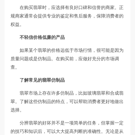
在购买翡翠时，应选择有良好口碑和信誉的商家。正
规商家通常会提供专业的鉴定和售后服务，保障消费者的
权益。
不轻信价格低廉的产品
如果某个翡翠的价格远低于市场行情，很可能是因为
质量问题或是仿制品。在购买前，应做好充分的市场调
查。
了解常见的翡翠仿制品
翡翠市场上存在许多仿制品，比如玻璃翡翠和合成翡
翠。了解这些仿制品的特点，可以帮助消费者更好地做出
选择。
分辨翡翠的好坏并不是一项简单的任务，但掌握一定
的技巧和知识后，可以大大提高判断的准确性。无论是从