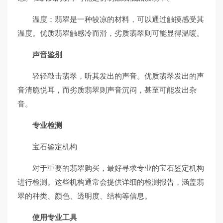
温度：翡翠是一种较凉的材料，可以通过触摸感受其
温度。优质翡翠触感冷而滑，劣质翡翠则可能显得温暖。
声音鉴别
轻轻敲击翡翠，听其发出的声音。优质翡翠发出的声
音清脆悦耳，而劣质翡翠则声音沉闷，甚至可能发出杂
音。
专业检测
宝石鉴定机构
对于重要的翡翠购买，最好寻求专业的宝石鉴定机构
进行检测。这些机构通常会提供详细的检测报告，涵盖翡
翠的种类、颜色、透明度、结构等信息。
使用专业工具