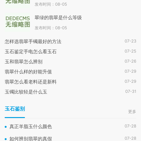
发布时间：08-05
翠绿的翡翠是什么等级
发布时间：08-05
07-23
怎样选翡翠手镯最好的方法
07-25
玉石鉴定手电怎么看玉石
07-26
玉和翡翠怎么辨别
07-29
翡翠什么样的好能升值
07-29
翡翠怎么看老料还是新料
07-31
玉镯比较轻是什么玉
玉石鉴别
更多
07-28
真正羊脂玉什么颜色
07-28
如何辨别翡翠的真假