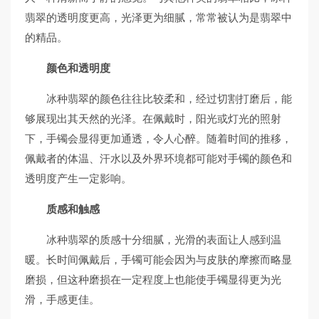
翡翠的透明度更高，光泽更为细腻，常常被认为是翡翠中
的精品。
颜色和透明度
冰种翡翠的颜色往往比较柔和，经过切割打磨后，能
够展现出其天然的光泽。在佩戴时，阳光或灯光的照射
下，手镯会显得更加通透，令人心醉。随着时间的推移，
佩戴者的体温、汗水以及外界环境都可能对手镯的颜色和
透明度产生一定影响。
质感和触感
冰种翡翠的质感十分细腻，光滑的表面让人感到温
暖。长时间佩戴后，手镯可能会因为与皮肤的摩擦而略显
磨损，但这种磨损在一定程度上也能使手镯显得更为光
滑，手感更佳。