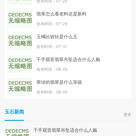
发布时间：07-29
翡翠怎么看老料还是新料
发布时间：07-29
玉镯比较轻是什么玉
发布时间：07-31
千手观音翡翠吊坠适合什么人戴
发布时间：08-05
翠绿的翡翠是什么等级
发布时间：08-05
玉石新闻
更多
千手观音翡翠吊坠适合什么人戴