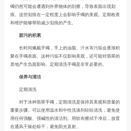
镯仍然可能会遭遇到外界物体的刮擦，导致表面出现划
痕。这些划痕在一定程度上会影响手镯的美观。定期检查
和维护能够帮助减少划痕的产生。
脏污的积累
长时间佩戴手镯，手上的油脂、汗水等污垢会逐渐积
聚在手镯表面。这种污垢不仅影响美观，还可能对翡翠的
质地产生负面影响。定期清洗手镯是非常必要的。
保养与清洁
定期清洗
对于冰种翡翠手镯，定期清洗是保持其美观和质量的
重要步骤。可以使用温水和中性洗涤剂轻轻清洗，避免使
用任何强酸、强碱性的清洁剂。用软布擦拭干净后，放置
在通风干燥处晾干，避免阳光直射。