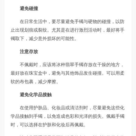
避免碰撞
在日常生活中，要尽量避免手镯与硬物的碰撞，以防
止出现划痕或裂纹。尤其是在进行激烈活动时，最好将手
镯取下，减少意外损坏的可能性。
注意存放
不佩戴时，应该将冰种翡翠手镯存放在干燥的地方，
最好放在珠宝盒中，避免与其他饰品发生碰撞。可以用柔
软的布包裹，减少摩擦。
避免化学品接触
在使用护肤品、化妆品或清洁剂时，尽量避免这些化
学品接触到手镯，以免造成色彩和光泽的损失。佩戴手镯
时，可以选择在护肤和化妆后再佩戴。