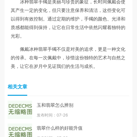
冰种翡翠手镯是美丽与珍贵的象征，长时间佩戴会使
其产生一定的变化，但只要注意保养和清洁，这些变化可
以得到有效控制。通过定期的维护，手镯的颜色、光泽和
质感都能得到保持，让它在日常生活中依然闪耀着独特的
光彩。
佩戴冰种翡翠手镯不仅是对美的追求，更是一种文化
的传承。在每一次佩戴中，珍惜这份独特的艺术与自然之
美，让它在岁月中见证我们的生活与成长。
相关文章
玉和翡翠怎么辨别
发布时间：07-26
翡翠什么样的好能升值