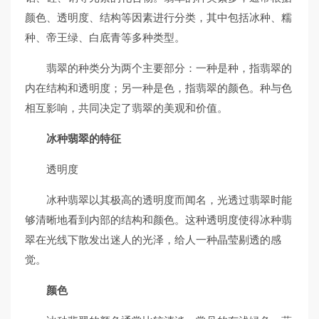
颜色、透明度、结构等因素进行分类，其中包括冰种、糯
种、帝王绿、白底青等多种类型。
翡翠的种类分为两个主要部分：一种是种，指翡翠的
内在结构和透明度；另一种是色，指翡翠的颜色。种与色
相互影响，共同决定了翡翠的美观和价值。
冰种翡翠的特征
透明度
冰种翡翠以其极高的透明度而闻名，光透过翡翠时能
够清晰地看到内部的结构和颜色。这种透明度使得冰种翡
翠在光线下散发出迷人的光泽，给人一种晶莹剔透的感
觉。
颜色