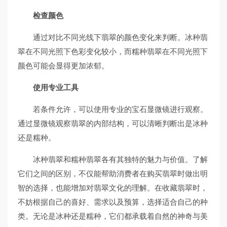
检查颜色
通过对比不同光线下翡翠的颜色变化来判断。冰种翡
翠在不同光照下色彩变化较小，而糯种翡翠在不同光照下
颜色可能会显得更加浓郁。
使用专业工具
若条件允许，可以使用专业的宝石显微镜进行观察。
通过显微镜观察翡翠的内部结构，可以清晰判断出是冰种
还是糯种。
冰种翡翠和糯种翡翠各有其独特的魅力与价值。了解
它们之间的区别，不仅能帮助消费者在购买翡翠时做出明
智的选择，也能增加对翡翠文化的理解。在收藏翡翠时，
不妨根据自己的喜好、需求以及预算，选择适合自己的种
类。无论是冰种还是糯种，它们都承载着自然的神奇与美