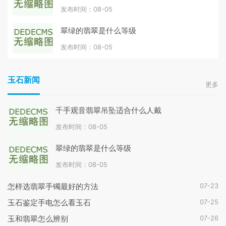
发布时间：08-05
翠绿的翡翠是什么等级
发布时间：08-05
玉石新闻
更多
千手观音翡翠吊坠适合什么人戴
发布时间：08-05
翠绿的翡翠是什么等级
发布时间：08-05
07-23
怎样选翡翠手镯最好的方法
07-25
玉石鉴定手电怎么看玉石
07-26
玉和翡翠怎么辨别