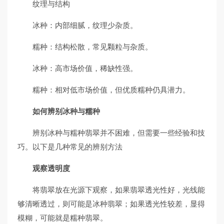
纹理与结构
冰种：内部细腻，纹理少杂质。
糯种：结构松散，常见颗粒与杂质。
冰种：高市场价值，稀缺性强。
糯种：相对低市场价值，但优质糯种仍具潜力。
如何辨别冰种与糯种
辨别冰种与糯种翡翠并不困难，但需要一些经验和技
巧。以下是几种常见的辨别方法
观察透明度
将翡翠放在光源下观察，如果翡翠透光性好，光线能
够清晰透过，则可能是冰种翡翠；如果透光性较差，显得
模糊，可能就是糯种翡翠。