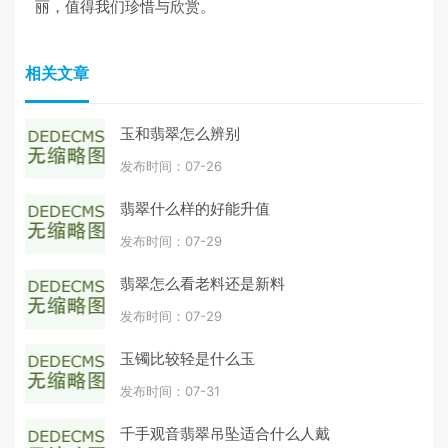
丽，值得我们珍惜与欣赏。
相关文章
玉和翡翠怎么辨别
发布时间：07-26
翡翠什么样的好能升值
发布时间：07-29
翡翠怎么看老料还是新料
发布时间：07-29
玉镯比较轻是什么玉
发布时间：07-31
千手观音翡翠吊坠适合什么人戴