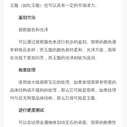
玉髓（如红玉髓）也可以具有一定的市场潜力。
鉴别方法
观察颜色和光泽
可以通过观察颜色来进行初步的鉴别。翡翠的颜色通
常鲜艳且多样，而玉髓的颜色相对柔和。光泽方面，翡翠
在光线下更加闪亮，而玉髓的光泽则较为温润。
检查纹理
使用放大镜观察宝石的纹理。如果发现翡翠有明显的
晶体结构或不规则的纹理，那么它可能是翡翠。如果纹理
均匀且无明显晶体结构，那么它很可能是玉髓。
进行硬度测试
可以尝试用金属物体划动宝石的表面。翡翠的耐磨性