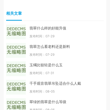
相关文章
翡翠什么样的好能升值
发布时间：07-29
翡翠怎么看老料还是新料
发布时间：07-29
玉镯比较轻是什么玉
发布时间：07-31
千手观音翡翠吊坠适合什么人戴
发布时间：08-05
翠绿的翡翠是什么等级
发布时间：08-05