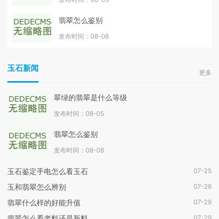
翡翠怎么鉴别
发布时间：08-08
玉石新闻
更多
翠绿的翡翠是什么等级
发布时间：08-05
翡翠怎么鉴别
发布时间：08-08
07-25
玉石鉴定手电怎么看玉石
07-26
玉和翡翠怎么辨别
07-29
翡翠什么样的好能升值
07-29
翡翠怎么看老料还是新料