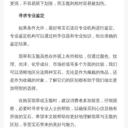
更强，不容易留下划痕，而玉髓则相对容易被划伤。
寻求专业鉴定
如果条件允许，最好将宝石送往专业机构进行鉴定。
专业鉴定机构可以通过科学仪器和专业知识，给出准确的
鉴定结果。
翡翠和玉髓虽然在外观上有些相似，但通过颜色、纹
理、光泽、化学成分、市场价值等多个方面的比较，我们
可以清晰地区分这两种宝石。无论是作为佩戴的饰品，还
是作为收藏的对象，了解它们的区别都有助于我们做出更
加明智的选择。
在购买翡翠或玉髓时，建议消费者多加留意，仔细观
察，必要时寻求专业人士的帮助，以确保买到心仪且物有
所值的宝石。希望本文能帮助你更好地理解翡翠与玉髓的
区别，享受宝石带来的美好与魅力。