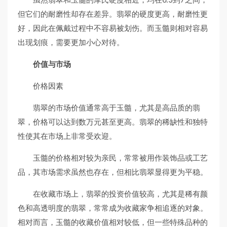
但它们的耐磨性却存在差异。翡翠的硬度更高，耐磨性更
好，因此在佩戴过程中不容易被划伤。而玉髓则相对容易
出现划痕，需要更加小心对待。
价值与市场
价格因素
翡翠的市场价值通常高于玉髓，尤其是高品质的翡
翠，价格可以达到数万元甚至更高。翡翠的稀缺性和独特
性使其在市场上非常受欢迎。
玉髓的价格相对较为亲民，常常被用作装饰品或工艺
品，其市场需求虽然也存在，但相比翡翠显得更为平稳。
在收藏市场上，翡翠的投资价值较高，尤其是稀有颜
色和高透明度的翡翠，常常成为收藏家争相追逐的对象。
相对而言，玉髓的收藏价值相对较低，但一些特殊品种的