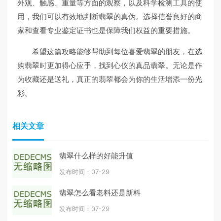
外观、触感、重量等方面的观察，以及科学检测工具的使
用，我们可以有效地判断翡翠的真伪。选择信誉良好的商
家和查看专业鉴定证书也是保障我们权益的重要措施。
希望这篇攻略能够帮助到每位喜爱翡翠的朋友，在选
购翡翠时更加得心应手，找到心仪的真品翡翠。无论是作
为收藏还是送礼，真正的翡翠都会为你的生活增添一份光
彩。
相关文章
翡翠什么样的好能升值
发布时间：07-29
翡翠怎么看老料还是新料
发布时间：07-29