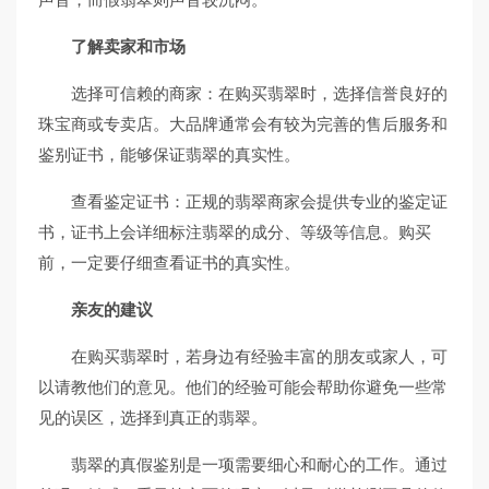
了解卖家和市场
选择可信赖的商家：在购买翡翠时，选择信誉良好的
珠宝商或专卖店。大品牌通常会有较为完善的售后服务和
鉴别证书，能够保证翡翠的真实性。
查看鉴定证书：正规的翡翠商家会提供专业的鉴定证
书，证书上会详细标注翡翠的成分、等级等信息。购买
前，一定要仔细查看证书的真实性。
亲友的建议
在购买翡翠时，若身边有经验丰富的朋友或家人，可
以请教他们的意见。他们的经验可能会帮助你避免一些常
见的误区，选择到真正的翡翠。
翡翠的真假鉴别是一项需要细心和耐心的工作。通过