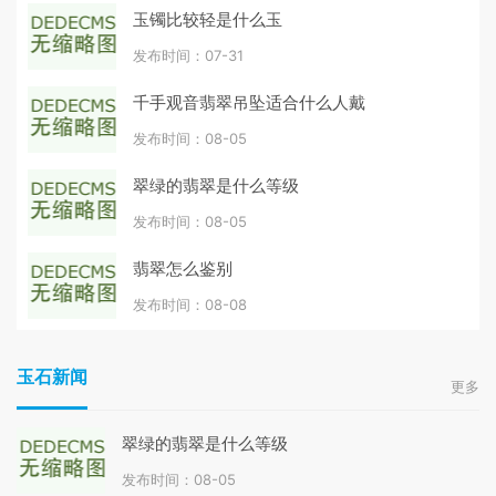
玉镯比较轻是什么玉
发布时间：07-31
千手观音翡翠吊坠适合什么人戴
发布时间：08-05
翠绿的翡翠是什么等级
发布时间：08-05
翡翠怎么鉴别
发布时间：08-08
玉石新闻
更多
翠绿的翡翠是什么等级
发布时间：08-05