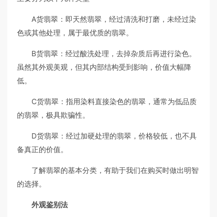
A货翡翠：即天然翡翠，经过清洗和打磨，未经过染
色或其他处理，属于最优质的翡翠。
B货翡翠：经过酸洗处理，去掉杂质后再进行染色。
虽然其外观美观，但其内部结构受到影响，价值大幅降
低。
C货翡翠：指用染料直接染色的翡翠，通常为低品质
的翡翠，极具欺骗性。
D货翡翠：经过加硬处理的翡翠，价格较低，也不具
备真正的价值。
了解翡翠的基本分类，有助于我们在购买时做出明智
的选择。
外观鉴别法