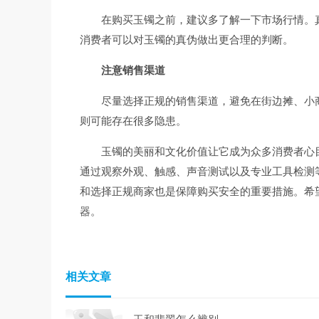
在购买玉镯之前，建议多了解一下市场行情。
消费者可以对玉镯的真伪做出更合理的判断。
注意销售渠道
尽量选择正规的销售渠道，避免在街边摊、小
则可能存在很多隐患。
玉镯的美丽和文化价值让它成为众多消费者心
通过观察外观、触感、声音测试以及专业工具检测
和选择正规商家也是保障购买安全的重要措施。希
器。
相关文章