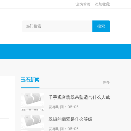
设为首页
添加收藏
搜索
玉石新闻
更多
千手观音翡翠吊坠适合什么人戴
发布时间：08-05
翠绿的翡翠是什么等级
发布时间：08-05