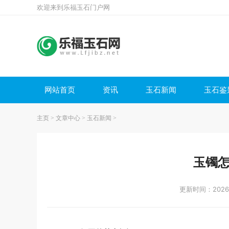
欢迎来到乐福玉石门户网
网站首页
资讯
玉石新闻
玉石鉴
主页
>
文章中心
>
玉石新闻
>
玉镯
更新时间：2026-