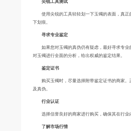
尖锐工具测试
使用尖锐的工具轻轻划一下玉镯的表面，真正
下划痕。
寻求专业鉴定
如果您对玉镯的真伪仍有疑虑，最好寻求专业
对玉镯进行全面的分析，给出权威的鉴定结果。
鉴定证书
购买玉镯时，尽量选择附带鉴定证书的商家。
及真伪。
行业认证
选择信誉良好的商家进行购买，确保其在行业
了解市场行情