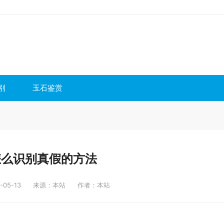
别
玉石鉴赏
怎么识别真假的方法
05-13
来源：本站
作者：本站