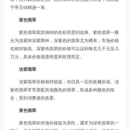
于帝王绿稍逊一筹。
紫色翡翠
紫色翡翠因其独特的色彩而受到追捧。紫色翡翠一般
分为淡紫和深紫两种，深紫色的翡翠尤为稀有，市场价格
也相对较高。深紫色翡翠的价格可以达到每克几千元至几
万元，具体价格视透明度和纹理而定。
淡紫翡翠
淡紫翡翠价格相对较低，但仍具一定的收藏价值。淡
紫色翡翠常常搭配其他颜色的翡翠，形成多种颜色的组
合，受到消费者的喜爱。
黄色翡翠
黄色翡翠的市场价格较为亲民，通常为绿色翡翠的一