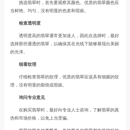
挑选翡翠时，首先要观察其颜色。优质的翡翠颜色应
当鲜艳、均匀，没有明显的色差和瑕疵。
检查透明度
透明度高的翡翠通常更加迷人，因此在选择时，最好
选择那些通透的翡翠，以确保其在光线下能够展现出美丽
的光泽。
细看纹理
仔细检查翡翠的纹理，优质的翡翠应该具有细腻的纹
理，没有明显的裂痕或瑕疵。
询问专业意见
在购买翡翠时，最好向专业人士咨询，了解翡翠的真
伪和市场价格，以免上当受骗。