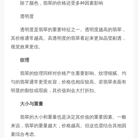
除了颜色，翡翠的价格还受多种因素影响
透明度
透明度是翡翠的重要特征之一。透明度越高的翡翠，
其价格通常越高。高透明度的翡翠看起来更加晶莹剔透，
视觉效果更佳。
纹理
翡翠的纹理同样对价格产生重要影响。纹理细腻、均
匀的翡翠通常更受欢迎，价格也相应较高。若翡翠表面有
明显的裂纹或瑕疵，其价值则会大打折扣。
大小与重量
翡翠的大小和重量也是决定其价值的重要因素。一般
来说，翡翠的重量越大，价格越高。但这也需结合其他因
素综合考虑。