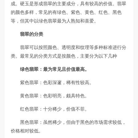
成。硬玉是形成翡翠的主要成分，具有较高的价值。翡翠
的颜色多样，常见的有绿色、紫色、黄色、红色、黑色
等，但其中以绿色翡翠最为人熟知和喜爱。
翡翠的分类
翡翠可以按照颜色、透明度和纹理等多种标准进行分
类。最常见的分类方式是按颜色，主要分为以下几种
绿色翡翠：最为常见且价值最高。
紫色翡翠：色彩深邃，稀有性较高。
黄色翡翠：色彩明亮，颇具特色。
红色翡翠：十分稀少，价值不菲。
黑色翡翠：虽然稀少，但由于黑色的市场需求较低，
价格相对较低。