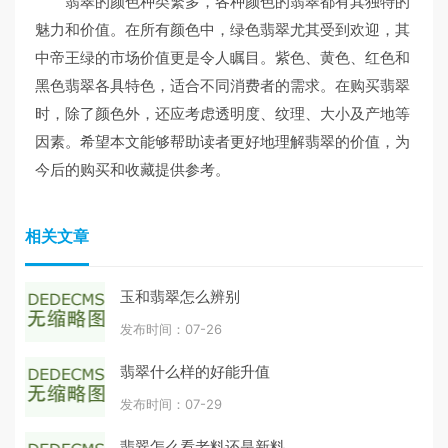
翡翠的颜色种类繁多，各种颜色的翡翠都有其独特的
魅力和价值。在所有颜色中，绿色翡翠尤其受到欢迎，其
中帝王绿的市场价值更是令人瞩目。紫色、黄色、红色和
黑色翡翠各具特色，适合不同消费者的需求。在购买翡翠
时，除了颜色外，还应考虑透明度、纹理、大小及产地等
因素。希望本文能够帮助读者更好地理解翡翠的价值，为
今后的购买和收藏提供参考。
相关文章
玉和翡翠怎么辨别
发布时间：07-26
翡翠什么样的好能升值
发布时间：07-29
翡翠怎么看老料还是新料