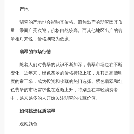
产地
翡翠的产地也会影响其价格。缅甸出产的翡翠因其质
量上乘而广受欢迎，价格自然较高。而其他地区出产的翡
翠相对来说，价格则较为低廉。
翡翠的市场行情
随着人们对翡翠的认识不断加深，翡翠市场也在不断
变化。近年来，绿色翡翠的价格持续上涨，尤其是高透明
度的帝王绿，成为投资和收藏的热门选择。紫色翡翠和红
色翡翠的市场需求也在逐渐上升，特别是在年轻消费者
中，越来越多的人开始关注翡翠的收藏价值。
如何挑选优质翡翠
观察颜色