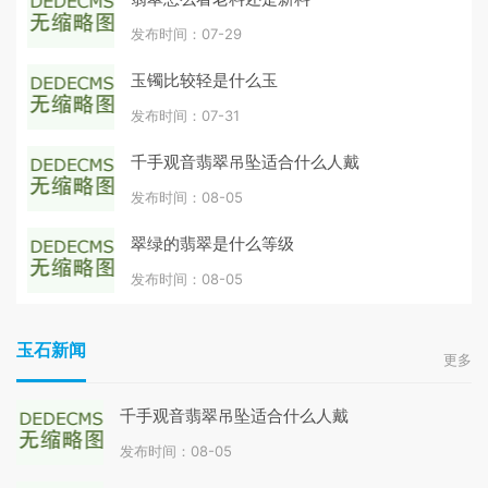
发布时间：07-29
玉镯比较轻是什么玉
发布时间：07-31
千手观音翡翠吊坠适合什么人戴
发布时间：08-05
翠绿的翡翠是什么等级
发布时间：08-05
玉石新闻
更多
千手观音翡翠吊坠适合什么人戴
发布时间：08-05