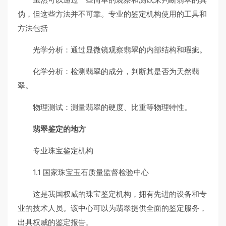
伪，但这些方法并不可靠。专业的鉴定机构使用的工具和
方法包括
光学分析：通过显微镜观察翡翠的内部结构和瑕疵。
化学分析：检测翡翠的成分，判断其是否为天然翡
翠。
物理测试：测量翡翠的硬度、比重等物理特性。
翡翠鉴定的地方
专业珠宝鉴定机构
1.1 国家珠宝玉石质量监督检验中心
这是我国权威的珠宝鉴定机构，拥有先进的设备和专
业的技术人员。该中心可以为翡翠提供全面的鉴定服务，
出具权威的鉴定报告。