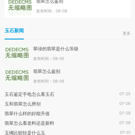
翡翠怎么鉴别
发布时间：08-08
玉石新闻
更多
翠绿的翡翠是什么等级
发布时间：08-05
翡翠怎么鉴别
发布时间：08-08
07-25
玉石鉴定手电怎么看玉石
07-26
玉和翡翠怎么辨别
07-29
翡翠什么样的好能升值
07-29
翡翠怎么看老料还是新料
07-31
玉镯比较轻是什么玉