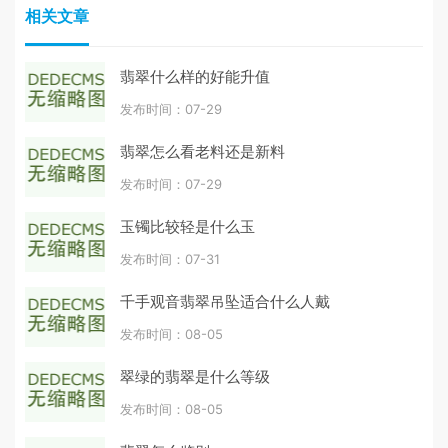
相关文章
翡翠什么样的好能升值
发布时间：07-29
翡翠怎么看老料还是新料
发布时间：07-29
玉镯比较轻是什么玉
发布时间：07-31
千手观音翡翠吊坠适合什么人戴
发布时间：08-05
翠绿的翡翠是什么等级
发布时间：08-05