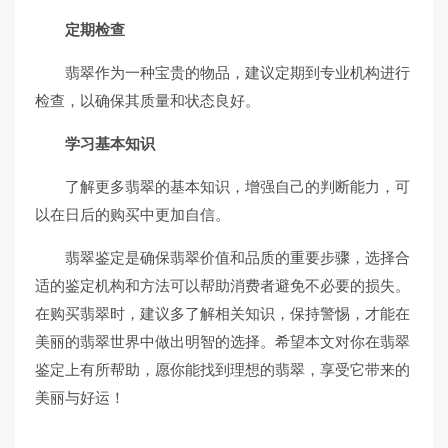
定期检查
翡翠作为一种宝贵的物品，建议定期到专业机构进行
检查，以确保其质量和状态良好。
学习基本知识
了解更多翡翠的基本知识，增强自己的判断能力，可
以在日后的购买中更加自信。
翡翠鉴定是确保翡翠价值和品质的重要步骤，选择合
适的鉴定机构和方法可以帮助消费者避免不必要的损失。
在购买翡翠时，建议多了解相关知识，保持警惕，才能在
美丽的翡翠世界中做出明智的选择。希望本文对你在翡翠
鉴定上有所帮助，愿你能找到理想的翡翠，享受它带来的
美丽与好运！