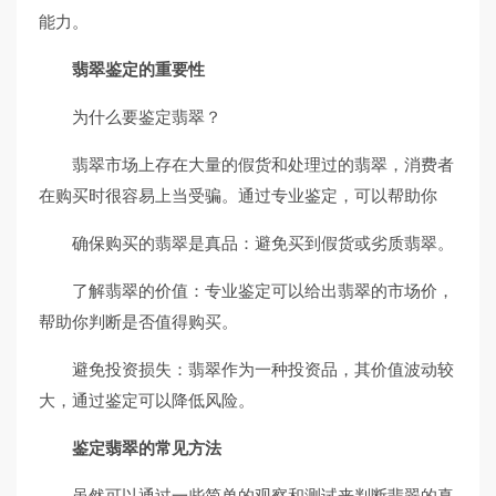
能力。
翡翠鉴定的重要性
为什么要鉴定翡翠？
翡翠市场上存在大量的假货和处理过的翡翠，消费者
在购买时很容易上当受骗。通过专业鉴定，可以帮助你
确保购买的翡翠是真品：避免买到假货或劣质翡翠。
了解翡翠的价值：专业鉴定可以给出翡翠的市场价，
帮助你判断是否值得购买。
避免投资损失：翡翠作为一种投资品，其价值波动较
大，通过鉴定可以降低风险。
鉴定翡翠的常见方法
虽然可以通过一些简单的观察和测试来判断翡翠的真