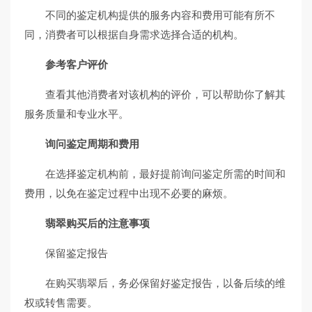
不同的鉴定机构提供的服务内容和费用可能有所不
同，消费者可以根据自身需求选择合适的机构。
参考客户评价
查看其他消费者对该机构的评价，可以帮助你了解其
服务质量和专业水平。
询问鉴定周期和费用
在选择鉴定机构前，最好提前询问鉴定所需的时间和
费用，以免在鉴定过程中出现不必要的麻烦。
翡翠购买后的注意事项
保留鉴定报告
在购买翡翠后，务必保留好鉴定报告，以备后续的维
权或转售需要。