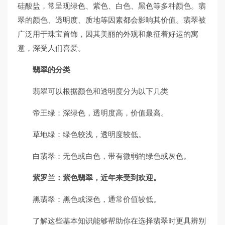
硅酸盐，常呈现绿色、紫色、白色、黑色等多种颜色。翡
翠的颜色、透明度、质地等因素都会影响其价值。翡翠被
广泛用于珠宝首饰，因其美丽的外观和象征着好运的寓
意，深受人们喜爱。
翡翠的分类
翡翠可以根据颜色和透明度分为以下几类
帝王绿：深绿色，透明度高，价值最高。
草地绿：绿色较浅，透明度较低。
白翡翠：无色或白色，带有微弱的绿色或灰色。
紫罗兰：紫色翡翠，近年来受到欢迎。
黑翡翠：黑色或深色，通常价值较低。
了解这些基本知识能够帮助你在选择翡翠时更具辨别