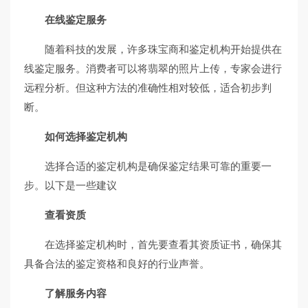
在线鉴定服务
随着科技的发展，许多珠宝商和鉴定机构开始提供在
线鉴定服务。消费者可以将翡翠的照片上传，专家会进行
远程分析。但这种方法的准确性相对较低，适合初步判
断。
如何选择鉴定机构
选择合适的鉴定机构是确保鉴定结果可靠的重要一
步。以下是一些建议
查看资质
在选择鉴定机构时，首先要查看其资质证书，确保其
具备合法的鉴定资格和良好的行业声誉。
了解服务内容