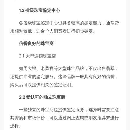
1.2 省级珠宝鉴定中心
各省级珠宝鉴定中心也具备较高的鉴定能力，通常费
用相对较低，适合个人消费者进行初步鉴定。
信誉良好的珠宝商
2.1 大型连锁珠宝店
如周大福、老凤祥等大型珠宝品牌，不仅出售翡翠，
还提供专业的鉴定服务。这些品牌一般具有良好的信誉，
购买后可以提供相关的鉴定证明。
2.2 受认可的独立珠宝商
一些独立的珠宝商也提供鉴定服务，选择时需要注意
其资质和市场评价，可以通过网上查询或朋友推荐来进行
选择。