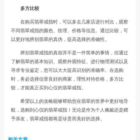
多方比较
在购买翡翠戒指时，可以多去几家店进行对比，观察
不同翡翠戒指的颜色、纹理、价格等信息。通过比较，可
以更好地辨别翡翠的真伪，提高选择的准确性。
辨别翡翠戒指的真假并不是一件简单的事情，但通过
了解翡翠的基本知识、观察外观特征、进行物理测试以及
寻求专业鉴定，您可以大大提高识别的准确率。在选购
时，务必选择信誉良好的商家，理性对待价格，多方比
较，才能真正买到心仪的翡翠戒指。
希望以上的攻略能够帮助您在翡翠的世界中更好地导
航，选购到心仪的翡翠戒指！无论是作为个人佩戴还是赠
予亲友，翡翠戒指都将是珍贵而美好的选择。
相关文章