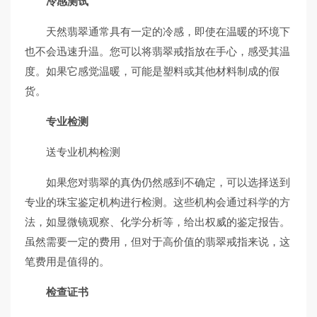
冷感测试
天然翡翠通常具有一定的冷感，即使在温暖的环境下
也不会迅速升温。您可以将翡翠戒指放在手心，感受其温
度。如果它感觉温暖，可能是塑料或其他材料制成的假
货。
专业检测
送专业机构检测
如果您对翡翠的真伪仍然感到不确定，可以选择送到
专业的珠宝鉴定机构进行检测。这些机构会通过科学的方
法，如显微镜观察、化学分析等，给出权威的鉴定报告。
虽然需要一定的费用，但对于高价值的翡翠戒指来说，这
笔费用是值得的。
检查证书