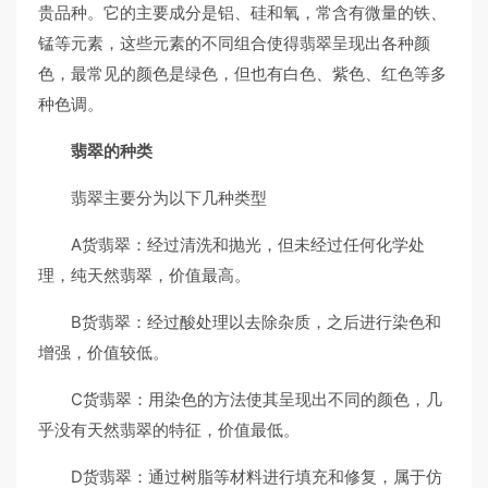
贵品种。它的主要成分是铝、硅和氧，常含有微量的铁、
锰等元素，这些元素的不同组合使得翡翠呈现出各种颜
色，最常见的颜色是绿色，但也有白色、紫色、红色等多
种色调。
翡翠的种类
翡翠主要分为以下几种类型
A货翡翠：经过清洗和抛光，但未经过任何化学处
理，纯天然翡翠，价值最高。
B货翡翠：经过酸处理以去除杂质，之后进行染色和
增强，价值较低。
C货翡翠：用染色的方法使其呈现出不同的颜色，几
乎没有天然翡翠的特征，价值最低。
D货翡翠：通过树脂等材料进行填充和修复，属于仿