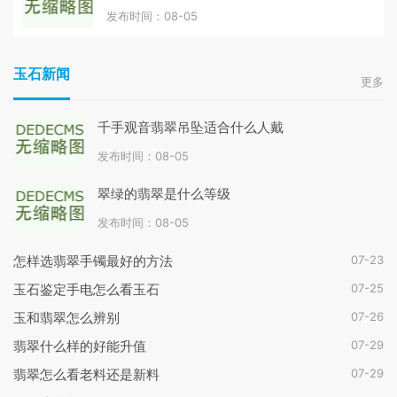
发布时间：08-05
玉石新闻
更多
千手观音翡翠吊坠适合什么人戴
发布时间：08-05
翠绿的翡翠是什么等级
发布时间：08-05
07-23
怎样选翡翠手镯最好的方法
07-25
玉石鉴定手电怎么看玉石
07-26
玉和翡翠怎么辨别
07-29
翡翠什么样的好能升值
07-29
翡翠怎么看老料还是新料