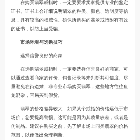
在购买翡翠戒指时，一定要要求卖家提供专业的鉴定
证书。证书上会详细说明翡翠的种类、颜色、透明度等信
息，具有较高的权威性。确保所购买的翡翠戒指附有有效
的证书，以防上当受骗。
市场环境与选购技巧
选择信誉良好的商家
在选购翡翠戒指时，一定要选择信誉良好的商家。可
以通过查看商家的评价、销售记录等来判断其可信度。尽
量避免在街边摊、非专业市场购买翡翠，这些地方往往鱼
龙混杂，容易买到假货。
翡翠的价格差异较大，如果某个戒指的价格远低于市
场价，您要提高警惕。这可能是因为其质量较差，或者是
仿制品。建议在购买之前，先了解市场上同类翡翠的价格
范围，以便做出合理判断。