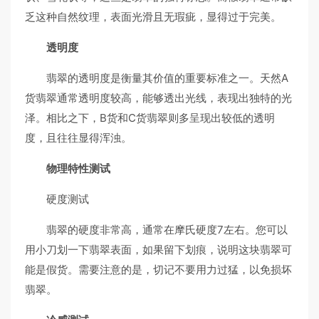
乏这种自然纹理，表面光滑且无瑕疵，显得过于完美。
透明度
翡翠的透明度是衡量其价值的重要标准之一。天然A
货翡翠通常透明度较高，能够透出光线，表现出独特的光
泽。相比之下，B货和C货翡翠则多呈现出较低的透明
度，且往往显得浑浊。
物理特性测试
硬度测试
翡翠的硬度非常高，通常在摩氏硬度7左右。您可以
用小刀划一下翡翠表面，如果留下划痕，说明这块翡翠可
能是假货。需要注意的是，切记不要用力过猛，以免损坏
翡翠。