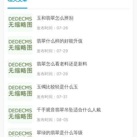
玉和翡翠怎么辨别
发布时间：07-26
翡翠什么样的好能升值
发布时间：07-29
翡翠怎么看老料还是新料
发布时间：07-29
玉镯比较轻是什么玉
发布时间：07-31
千手观音翡翠吊坠适合什么人戴
发布时间：08-05
翠绿的翡翠是什么等级