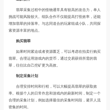
翡翠采集过程中的怪物通常具有较高的攻击力，单人
挑战可能风险较大。组队合作不仅能提高打怪效率，还能
增加翡翠的掉落率。与志同道合的玩家组成小队，共同探
索资源丰富的地点。
购买翡翠
如果时间紧迫或者资源匮乏，可以考虑在拍卖行购买
翡翠。合理运用游戏内的货币，通过交易获得所需的翡
翠，往往比自己挖矿更为高效。
制定采集计划
合理安排时间和行程，可以大幅提高翡翠的获取效
率。根据个人的日常作息和游戏内的刷新时间，制定一个
合理的采集计划，例如选择最佳的采集时间段，避开人流
密集的时间。