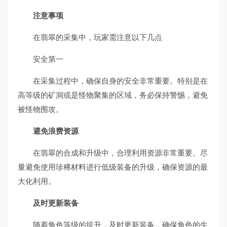
注意事项
在翡翠的采集中，玩家需注意以下几点
安全第一
在采集过程中，确保自身的安全非常重要。特别是在
高等级的矿洞或是怪物聚集的区域，务必保持警惕，避免
被怪物围攻。
避免浪费资源
在翡翠的合成和升级中，合理利用资源非常重要。尽
量避免使用珍稀材料进行低级装备的升级，确保资源的最
大化利用。
及时更新装备
随着角色等级的提升，及时更新装备，确保角色的生