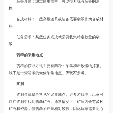
装备升级：通过使用翡翠，可以提升现有装备的属
性。
合成材料：一些高级道具或装备需要翡翠作为合成材
料。
任务需求：某些任务或成就需要收集特定数量的翡
翠。
翡翠的采集地点
翡翠的获取方式主要有两种：采集和击败怪物掉落。
以下是一些翡翠的最佳采集地点，供玩家参考。
矿洞
矿洞是翡翠最常见的采集地点。许多游戏中，玩家可
以在矿洞中找到翡翠矿石。通常情况下，矿洞内会有多种
矿石和资源，但翡翠的产量相对较低，因此玩家需要耐心