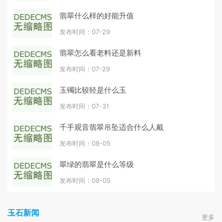
翡翠什么样的好能升值
发布时间：07-29
翡翠怎么看老料还是新料
发布时间：07-29
玉镯比较轻是什么玉
发布时间：07-31
千手观音翡翠吊坠适合什么人戴
发布时间：08-05
翠绿的翡翠是什么等级
发布时间：08-05
玉石新闻
更多