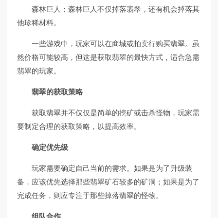
森林巨人：森林巨人不仅掉落翡翠，还有机会掉落其
他珍稀材料。
一些游戏中，玩家可以在商城或拍卖行购买翡翠。虽
然价格可能较高，但这是获取翡翠的最快方式，适合急需
翡翠的玩家。
翡翠的获取策略
获取翡翠并不仅仅是简单的挖矿或击杀怪物，玩家需
要制定合理的获取策略，以提高效率。
确定优先级
玩家需要确定自己当前的需求。如果是为了升级装
备，应该优先选择那些翡翠矿石较多的矿洞；如果是为了
完成任务，则应专注于那些掉落翡翠的怪物。
组队合作