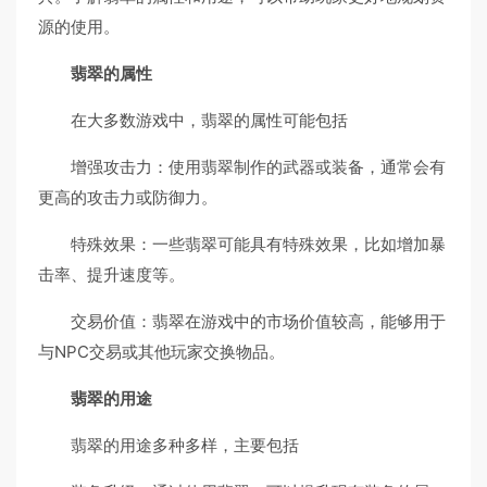
源的使用。
翡翠的属性
在大多数游戏中，翡翠的属性可能包括
增强攻击力：使用翡翠制作的武器或装备，通常会有
更高的攻击力或防御力。
特殊效果：一些翡翠可能具有特殊效果，比如增加暴
击率、提升速度等。
交易价值：翡翠在游戏中的市场价值较高，能够用于
与NPC交易或其他玩家交换物品。
翡翠的用途
翡翠的用途多种多样，主要包括