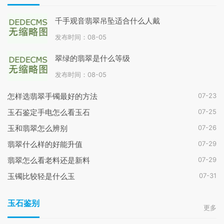
千手观音翡翠吊坠适合什么人戴
发布时间：08-05
翠绿的翡翠是什么等级
发布时间：08-05
07-23
怎样选翡翠手镯最好的方法
07-25
玉石鉴定手电怎么看玉石
07-26
玉和翡翠怎么辨别
07-29
翡翠什么样的好能升值
07-29
翡翠怎么看老料还是新料
07-31
玉镯比较轻是什么玉
玉石鉴别
更多