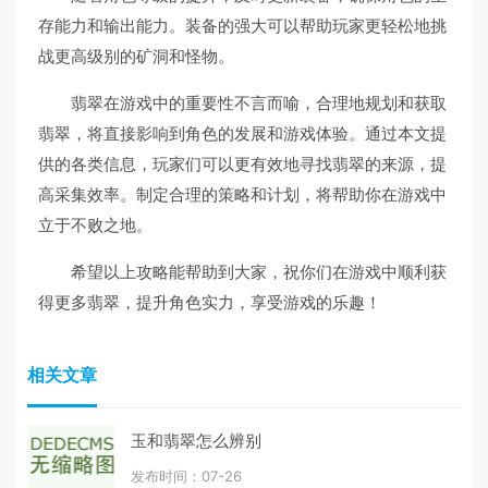
存能力和输出能力。装备的强大可以帮助玩家更轻松地挑
战更高级别的矿洞和怪物。
翡翠在游戏中的重要性不言而喻，合理地规划和获取
翡翠，将直接影响到角色的发展和游戏体验。通过本文提
供的各类信息，玩家们可以更有效地寻找翡翠的来源，提
高采集效率。制定合理的策略和计划，将帮助你在游戏中
立于不败之地。
希望以上攻略能帮助到大家，祝你们在游戏中顺利获
得更多翡翠，提升角色实力，享受游戏的乐趣！
相关文章
玉和翡翠怎么辨别
发布时间：07-26