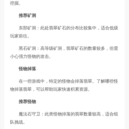
挖掘。
推荐矿洞
东部矿洞：此处翡翠矿石的分布比较集中，适合低级
玩家前往。
黑石矿洞：高等级矿洞，翡翠矿石的数量较多，但需
小心强力怪物的攻击。
怪物掉落
在一些游戏中，特定的怪物会掉落翡翠。了解哪些怪
物掉落翡翠，可以帮助玩家快速积累资源。
推荐怪物
魔法石守卫：此类怪物掉落的翡翠数量较高，适合组
队挑战。