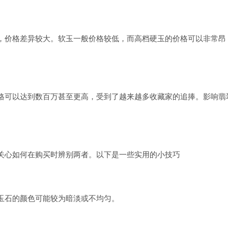
，价格差异较大。软玉一般价格较低，而高档硬玉的价格可以非常昂
格可以达到数百万甚至更高，受到了越来越多收藏家的追捧。影响翡
关心如何在购买时辨别两者。以下是一些实用的小技巧
玉石的颜色可能较为暗淡或不均匀。