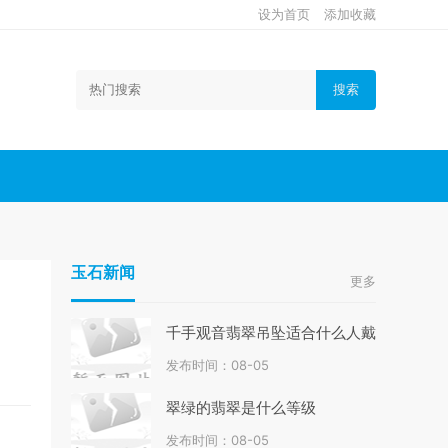
设为首页
添加收藏
搜索
玉石新闻
更多
千手观音翡翠吊坠适合什么人戴
发布时间：08-05
翠绿的翡翠是什么等级
发布时间：08-05