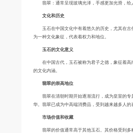
翡翠：通常呈现玻璃光泽，手感更加光滑，给
文化和历史
玉石在中国文化中有着悠久的历史，尤其在古
为一种文化象征，代表着权力和地位。
玉石的文化意义
在中国古代，玉石被称为君子之德，象征着高
的文化内涵。
翡翠的崇高地位
翡翠在清朝时期开始逐渐流行，成为皇室的专
华。翡翠已成为中高端消费品，受到越来越多人的
市场价值和收藏
翡翠的价值通常高于其他玉石。其价格受到多