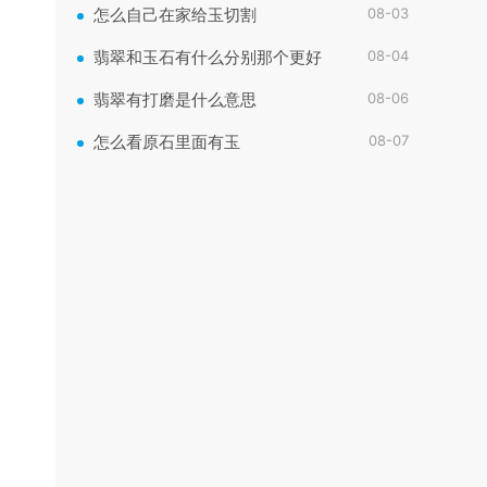
08-03
怎么自己在家给玉切割
08-04
翡翠和玉石有什么分别那个更好
08-06
翡翠有打磨是什么意思
08-07
怎么看原石里面有玉