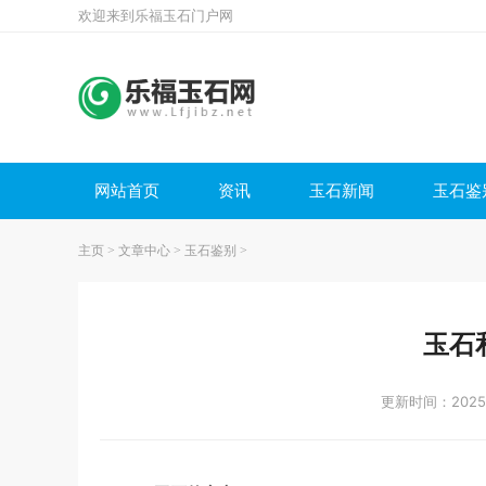
欢迎来到乐福玉石门户网
网站首页
资讯
玉石新闻
玉石鉴
主页
>
文章中心
>
玉石鉴别
>
玉石
更新时间：2025-