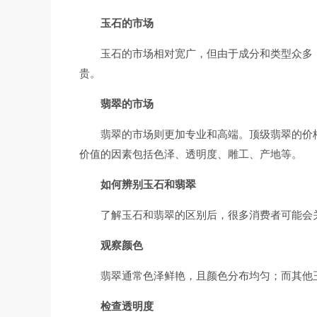
玉石的市场
玉石的市场相对宽广，但由于成分和类型众多
贵。
翡翠的市场
翡翠的市场则更加专业和高端。顶级翡翠的价
价值的因素包括色泽、透明度、雕工、产地等。
如何辨别玉石和翡翠
了解玉石和翡翠的区别后，很多消费者可能会
观察颜色
翡翠通常色泽鲜艳，且颜色分布均匀；而其他
检查透明度