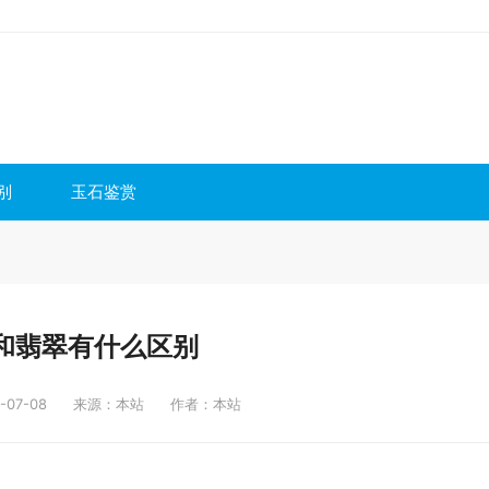
别
玉石鉴赏
和翡翠有什么区别
07-08
来源：本站
作者：本站