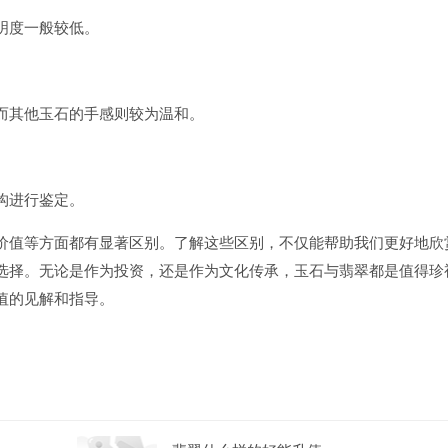
明度一般较低。
而其他玉石的手感则较为温和。
构进行鉴定。
价值等方面都有显著区别。了解这些区别，不仅能帮助我们更好地欣
选择。无论是作为投资，还是作为文化传承，玉石与翡翠都是值得珍
值的见解和指导。