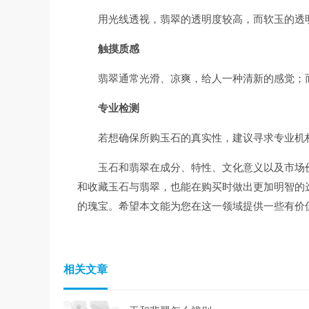
用光线透视，翡翠的透明度较高，而软玉的透
触摸质感
翡翠通常光滑、凉爽，给人一种清新的感觉；
专业检测
若想确保所购玉石的真实性，建议寻求专业机
玉石和翡翠在成分、特性、文化意义以及市场
和收藏玉石与翡翠，也能在购买时做出更加明智的
的瑰宝。希望本文能为您在这一领域提供一些有价
相关文章