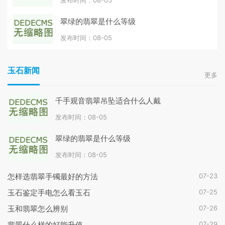
翠绿的翡翠是什么等级
发布时间：08-05
玉石新闻
更多
千手观音翡翠吊坠适合什么人戴
发布时间：08-05
翠绿的翡翠是什么等级
发布时间：08-05
07-23
怎样选翡翠手镯最好的方法
07-25
玉石鉴定手电怎么看玉石
07-26
玉和翡翠怎么辨别
07-29
翡翠什么样的好能升值