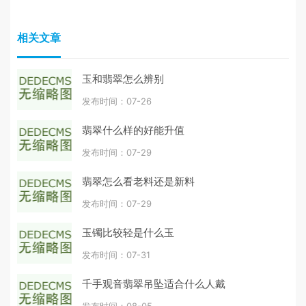
相关文章
玉和翡翠怎么辨别
发布时间：07-26
翡翠什么样的好能升值
发布时间：07-29
翡翠怎么看老料还是新料
发布时间：07-29
玉镯比较轻是什么玉
发布时间：07-31
千手观音翡翠吊坠适合什么人戴
发布时间：08-05