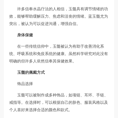
许多信奉水晶疗法的人相信，玉髓具有调节情绪的功
效，能够帮助缓解压力、焦虑和沮丧的情绪。蓝玉髓尤为
突出，被认为可以促进沟通，增强自信。
身体保健
在一些传统信仰中，玉髓被认为有助于改善消化系
统、呼吸系统和免疫系统的健康。虽然科学研究对此没有
明确的但许多人依然信奉其保健效果。
玉髓的佩戴方式
饰品选择
玉髓可以被制作成多种饰品，如项链、耳环、手链、
戒指等。在选择时，可以根据自己的肤色、服装风格以及
个人喜好来选择合适的颜色和款式。