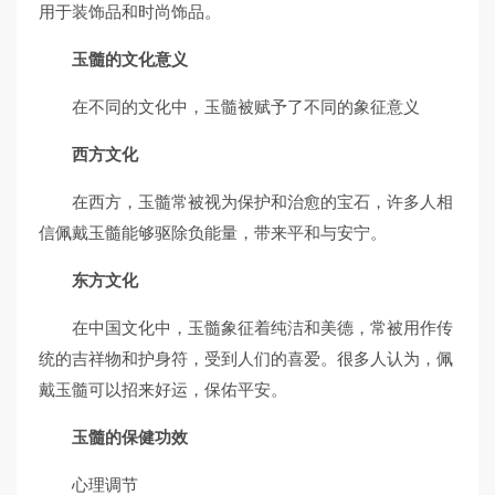
用于装饰品和时尚饰品。
玉髓的文化意义
在不同的文化中，玉髓被赋予了不同的象征意义
西方文化
在西方，玉髓常被视为保护和治愈的宝石，许多人相
信佩戴玉髓能够驱除负能量，带来平和与安宁。
东方文化
在中国文化中，玉髓象征着纯洁和美德，常被用作传
统的吉祥物和护身符，受到人们的喜爱。很多人认为，佩
戴玉髓可以招来好运，保佑平安。
玉髓的保健功效
心理调节