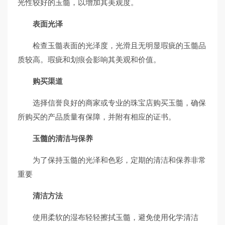
光性较好的玉髓，以增加其美观度。
表面光泽
检查玉髓表面的光泽度，光滑且无明显瑕疵的玉髓品
质较高。瑕疵和划痕会影响其美观和价值。
购买渠道
选择信誉良好的商家或专业的珠宝店购买玉髓，确保
所购买的产品质量有保障，并附有相应的证书。
玉髓的清洁与保养
为了保持玉髓的光泽和色彩，定期的清洁和保养非常
重要
清洁方法
使用柔软的湿布轻轻擦拭玉髓，避免使用化学清洁