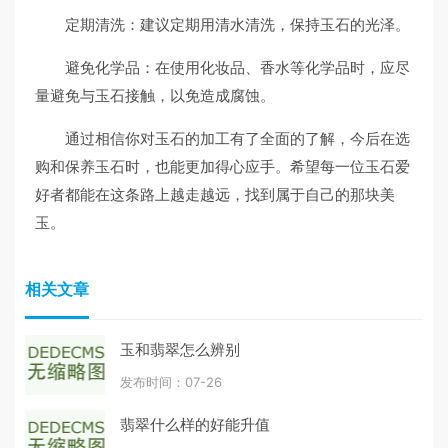
定期清洗：建议定期用清水清洗，保持玉石的光泽。
避免化学品：在使用化妆品、香水等化学品时，应尽
量避免与玉石接触，以免造成腐蚀。
通过相信你对玉石的加工有了全面的了解，今后在选
购和保养玉石时，也能更加得心应手。希望每一位玉石爱
好者都能在这条路上越走越远，找到属于自己的那块美
玉。
相关文章
玉和翡翠怎么辨别
发布时间：07-26
翡翠什么样的好能升值