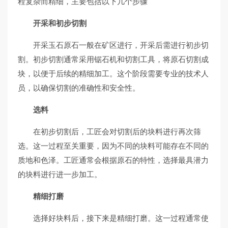
程复杂而精细，主要包括以下几个步骤
开采和初步切割
开采玉石原石一般在矿区进行，开采后需进行初步切
割。初步切割通常采用锯石机和切割工具，将原石切割成
块，以便于后续的精细加工。这个阶段需要专业的技术人
员，以确保切割的准确性和安全性。
选料
在初步切割后，工匠会对切割后的块料进行再次筛
选。这一过程至关重要，因为不同的块料可能存在不同的
质地和色泽。工匠通常会根据原石的特性，选择最具潜力
的块料进行进一步加工。
精细打磨
选择好块料后，接下来是精细打磨。这一过程通常使