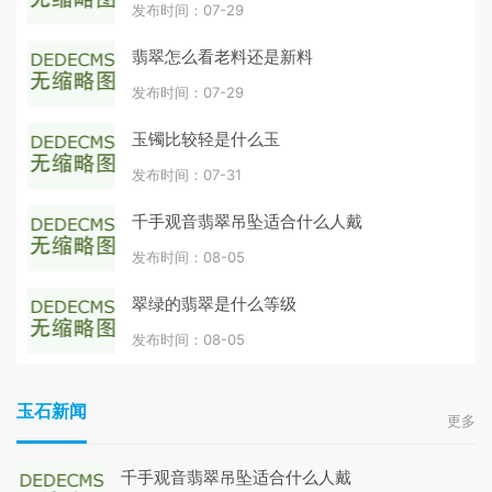
发布时间：07-29
翡翠怎么看老料还是新料
发布时间：07-29
玉镯比较轻是什么玉
发布时间：07-31
千手观音翡翠吊坠适合什么人戴
发布时间：08-05
翠绿的翡翠是什么等级
发布时间：08-05
玉石新闻
更多
千手观音翡翠吊坠适合什么人戴