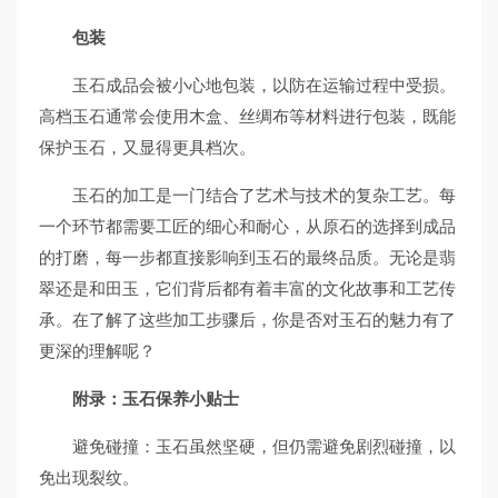
包装
玉石成品会被小心地包装，以防在运输过程中受损。
高档玉石通常会使用木盒、丝绸布等材料进行包装，既能
保护玉石，又显得更具档次。
玉石的加工是一门结合了艺术与技术的复杂工艺。每
一个环节都需要工匠的细心和耐心，从原石的选择到成品
的打磨，每一步都直接影响到玉石的最终品质。无论是翡
翠还是和田玉，它们背后都有着丰富的文化故事和工艺传
承。在了解了这些加工步骤后，你是否对玉石的魅力有了
更深的理解呢？
附录：玉石保养小贴士
避免碰撞：玉石虽然坚硬，但仍需避免剧烈碰撞，以
免出现裂纹。