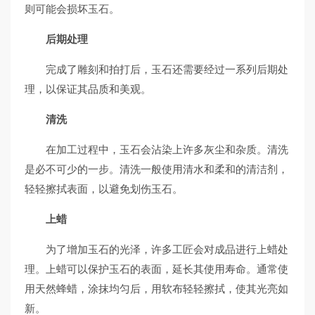
则可能会损坏玉石。
后期处理
完成了雕刻和拍打后，玉石还需要经过一系列后期处
理，以保证其品质和美观。
清洗
在加工过程中，玉石会沾染上许多灰尘和杂质。清洗
是必不可少的一步。清洗一般使用清水和柔和的清洁剂，
轻轻擦拭表面，以避免划伤玉石。
上蜡
为了增加玉石的光泽，许多工匠会对成品进行上蜡处
理。上蜡可以保护玉石的表面，延长其使用寿命。通常使
用天然蜂蜡，涂抹均匀后，用软布轻轻擦拭，使其光亮如
新。