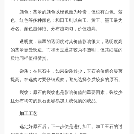
颜色：翡翠的颜色以绿色最为珍贵，但也有白色、紫
色、红色等多种颜色；和田玉则以白玉、黄玉、墨玉最为
著名。颜色越鲜艳、分布越均匀，价值越高。
透明度：翡翠的透明度对其价值影响很大，透明度高
的翡翠更受欢迎。而和田玉通常较为不透明，但其细腻的
质地同样值得赞赏。
杂质：在原石中，如果杂质较少，玉石的价值会显著
提高。在选购时要仔细观察，避免选择杂质较多的原石。
裂纹：原石的裂纹也是影响价值的重要因素，裂纹少
且分布均匀的原石更容易加工成优质的成品。
加工工艺
选定好原石后，下一步便是进行加工。加工玉石的过