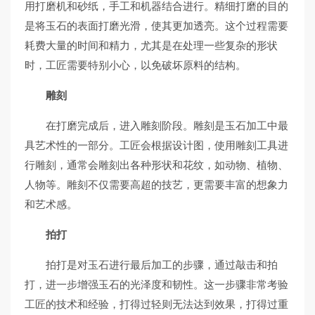
用打磨机和砂纸，手工和机器结合进行。精细打磨的目的
是将玉石的表面打磨光滑，使其更加透亮。这个过程需要
耗费大量的时间和精力，尤其是在处理一些复杂的形状
时，工匠需要特别小心，以免破坏原料的结构。
雕刻
在打磨完成后，进入雕刻阶段。雕刻是玉石加工中最
具艺术性的一部分。工匠会根据设计图，使用雕刻工具进
行雕刻，通常会雕刻出各种形状和花纹，如动物、植物、
人物等。雕刻不仅需要高超的技艺，更需要丰富的想象力
和艺术感。
拍打
拍打是对玉石进行最后加工的步骤，通过敲击和拍
打，进一步增强玉石的光泽度和韧性。这一步骤非常考验
工匠的技术和经验，打得过轻则无法达到效果，打得过重