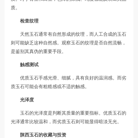
质。
检查纹理
天然玉石通常有自然形成的纹理，而人工合成的玉石
则可能缺乏这种自然感。观察玉石的纹理是否自然流畅，
是鉴别其真伪的重要手段。
触感测试
优质玉石手感光滑、细腻，具有良好的温润感。而劣
质玉石可能会有粗糙感或不适的触感。
光泽度
玉石的光泽度是判断其质量的重要指标。优质玉石的
光泽通常比较温和，而劣质玉石则可能显得暗淡无光。
陕西玉石的收藏与投资