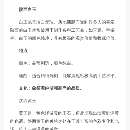
陕西白玉
白玉以其洁白无瑕、质地细腻而受到许多人的喜爱。
陕西的白玉常常被用于制作各种工艺品，如玉佩、手镯
等。白玉的颜色纯净，具有极高的观赏价值和收藏价值。
特点
颜色：晶莹剔透，颜色纯白。
雕刻：适合精细雕刻，能够展现出极高的工艺水平。
文化：象征着纯洁和高尚的品质。
陕西黄玉
黄玉是一种色泽温暖的玉石，通常呈现出淡黄到深黄
的色调。陕西黄玉的独特之处在于其丰富的色彩变化和光
泽，给人一种温暖的感觉。