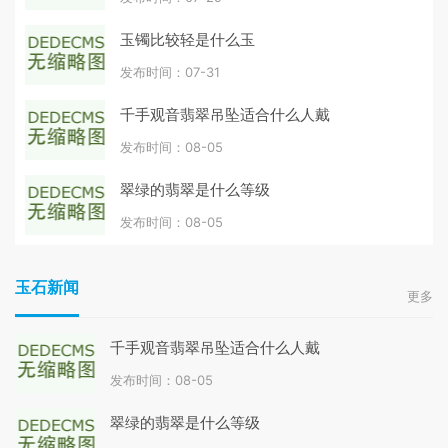
玉镯比较轻是什么玉
发布时间：07-31
千手观音翡翠吊坠适合什么人戴
发布时间：08-05
翠绿的翡翠是什么等级
发布时间：08-05
玉石新闻
更多
千手观音翡翠吊坠适合什么人戴
发布时间：08-05
翠绿的翡翠是什么等级