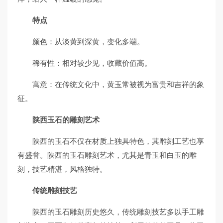
特点
颜色：从淡黄到深黄，变化多端。
稀有性：相对较少见，收藏价值高。
寓意：在传统文化中，黄玉常被视为富贵和吉祥的象
征。
陕西玉石的雕刻艺术
陕西的玉石不仅在材质上独具特色，其雕刻工艺也享
有盛誉。陕西的玉石雕刻艺术，尤其是青玉和白玉的雕
刻，技艺精湛，风格独特。
传统雕刻技艺
陕西的玉石雕刻历史悠久，传统雕刻技艺多以手工雕