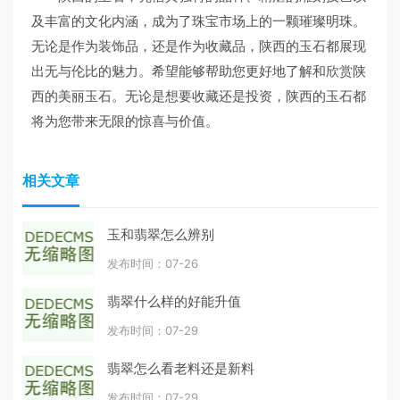
及丰富的文化内涵，成为了珠宝市场上的一颗璀璨明珠。
无论是作为装饰品，还是作为收藏品，陕西的玉石都展现
出无与伦比的魅力。希望能够帮助您更好地了解和欣赏陕
西的美丽玉石。无论是想要收藏还是投资，陕西的玉石都
将为您带来无限的惊喜与价值。
相关文章
玉和翡翠怎么辨别
发布时间：07-26
翡翠什么样的好能升值
发布时间：07-29
翡翠怎么看老料还是新料
发布时间：07-29