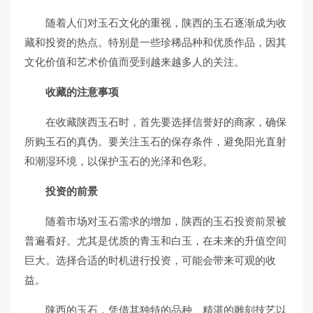
随着人们对玉石文化的重视，陕西的玉石逐渐成为收
藏和投资的热点。特别是一些珍稀品种和优质作品，因其
文化价值和艺术价值而受到越来越多人的关注。
收藏的注意事项
在收藏陕西玉石时，首先要选择信誉好的商家，确保
所购玉石的真伪。要关注玉石的保存条件，避免阳光直射
和潮湿环境，以保护玉石的光泽和色彩。
投资的前景
随着市场对玉石需求的增加，陕西的玉石投资前景被
普遍看好。尤其是优质的青玉和白玉，在未来的升值空间
巨大。选择合适的时机进行投资，可能会带来可观的收
益。
陕西的玉石，凭借其独特的品种、精湛的雕刻技艺以