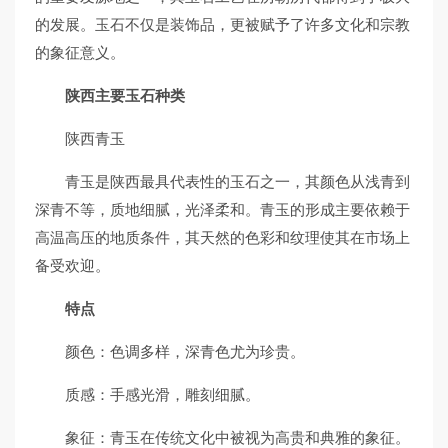
的发展。玉石不仅是装饰品，更被赋予了许多文化和宗教
的象征意义。
陕西主要玉石种类
陕西青玉
青玉是陕西最具代表性的玉石之一，其颜色从浅青到
深青不等，质地细腻，光泽柔和。青玉的形成主要依赖于
高温高压的地质条件，其天然的色彩和纹理使其在市场上
备受欢迎。
特点
颜色：色调多样，深青色尤为珍贵。
质感：手感光滑，雕刻细腻。
象征：青玉在传统文化中被视为高贵和典雅的象征。