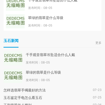
千手观音翡翠吊坠适合什么人戴
发布时间：08-05
翠绿的翡翠是什么等级
发布时间：08-05
玉石新闻
更多
千手观音翡翠吊坠适合什么人戴
发布时间：08-05
翠绿的翡翠是什么等级
发布时间：08-05
07-23
怎样选翡翠手镯最好的方法
07-25
玉石鉴定手电怎么看玉石
07-26