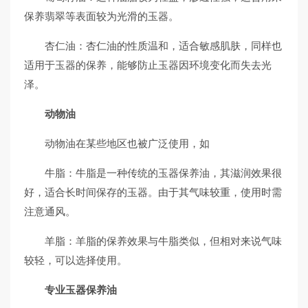
保养翡翠等表面较为光滑的玉器。
杏仁油：杏仁油的性质温和，适合敏感肌肤，同样也
适用于玉器的保养，能够防止玉器因环境变化而失去光
泽。
动物油
动物油在某些地区也被广泛使用，如
牛脂：牛脂是一种传统的玉器保养油，其滋润效果很
好，适合长时间保存的玉器。由于其气味较重，使用时需
注意通风。
羊脂：羊脂的保养效果与牛脂类似，但相对来说气味
较轻，可以选择使用。
专业玉器保养油