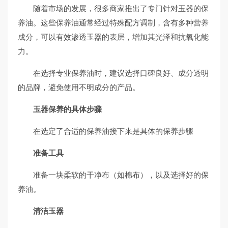
随着市场的发展，很多商家推出了专门针对玉器的保
养油。这些保养油通常经过特殊配方调制，含有多种营养
成分，可以有效渗透玉器的表层，增加其光泽和抗氧化能
力。
在选择专业保养油时，建议选择口碑良好、成分透明
的品牌，避免使用不明成分的产品。
玉器保养的具体步骤
在选定了合适的保养油接下来是具体的保养步骤
准备工具
准备一块柔软的干净布（如棉布），以及选择好的保
养油。
清洁玉器