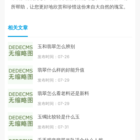
所帮助，让您更好地欣赏和珍惜这份来自大自然的瑰宝。
相关文章
玉和翡翠怎么辨别
发布时间：07-26
翡翠什么样的好能升值
发布时间：07-29
翡翠怎么看老料还是新料
发布时间：07-29
玉镯比较轻是什么玉
发布时间：07-31