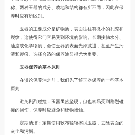
称。两种玉器的成分、质地和结构都有所不同，因此在保
养时应有所区别。
玉器的主要成分是矿物质，表面往往有微小的孔隙和
裂纹，这使得它们容易受到环境的影响。长期接触水分、
油脂或化学物质，会使玉器的表面光泽减退，甚至产生污
渍和裂痕。选择合适的保养油显得尤为重要。
玉器保养的基本原则
在谈论保养油之前，我们先了解玉器保养的一些基本
原则
避免剧烈碰撞：玉器虽然坚硬，但也容易受到剧烈碰
撞的损伤，保养时应避免和硬物接触。
定期清洁：定期使用软布轻轻擦拭玉器，去除表面的
灰尘和污垢。