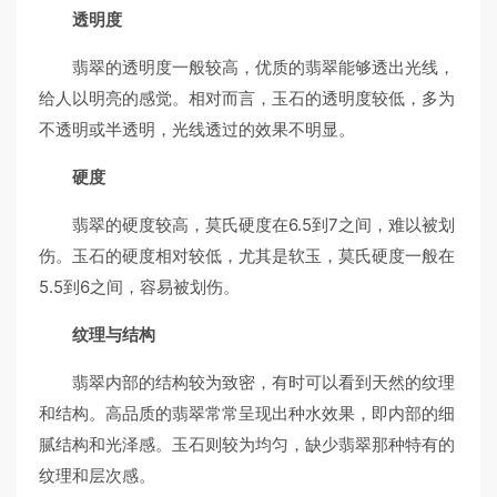
透明度
翡翠的透明度一般较高，优质的翡翠能够透出光线，
给人以明亮的感觉。相对而言，玉石的透明度较低，多为
不透明或半透明，光线透过的效果不明显。
硬度
翡翠的硬度较高，莫氏硬度在6.5到7之间，难以被划
伤。玉石的硬度相对较低，尤其是软玉，莫氏硬度一般在
5.5到6之间，容易被划伤。
纹理与结构
翡翠内部的结构较为致密，有时可以看到天然的纹理
和结构。高品质的翡翠常常呈现出种水效果，即内部的细
腻结构和光泽感。玉石则较为均匀，缺少翡翠那种特有的
纹理和层次感。