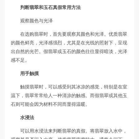
判断翡翠和玉石真假常用方法
观察颜色与光泽
在选购翡翠时，首先要观察其颜色和光泽。优质翡翠
的颜色鲜亮，光泽感强烈，尤其是在光线的照射下，呈现
出自然的光芒。假翡翠或玉石的颜色往往显得暗淡，光泽
感不足。
用手触摸
触摸翡翠时，可以感受到其冰凉的感觉，特别是在室
温下，翡翠常常给人一种清凉的触感。而假翡翠或其他玉
石则可能会因为材料不同而显得温暖。
水浸法
可以用水浸法来判断翡翠的真假。将翡翠放入水中，