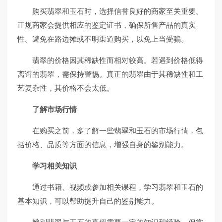
购买翡翠和玉石时，选择信誉良好的商家至关重要。
正规商家会提供相应的鉴定证书，确保所售产品的真实
性。避免在路边摊或不明渠道购买，以免上当受骗。
翡翠的价格因其稀缺性而相对较高。若遇到价格低得
离谱的翡翠，需保持警惕。真正的翡翠由于其稀缺性和工
艺复杂性，其价格不会太低。
了解市场行情
在购买之前，多了解一些翡翠和玉石的市场行情，包
括价格、品质等方面的信息，增强自身的鉴别能力。
学习相关知识
通过书籍、视频或参加相关课程，学习翡翠和玉石的
基本知识，可以帮助提升自己的鉴别能力。