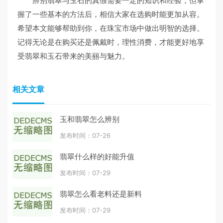
辨别翡翠与玉石的真假需要一定的知识和经验，但掌
握了一些基本的方法后，相信大家在选购时能更加从容。
希望本文能够帮助到你，在珠宝市场中做出明智的选择。
记得无论是在购买还是佩戴时，理性消费，才能更好地享
受翡翠和玉石带来的美丽与魅力。
相关文章
玉和翡翠怎么辨别
发布时间：07-26
翡翠什么样的好能升值
发布时间：07-29
翡翠怎么看老料还是新料
发布时间：07-29