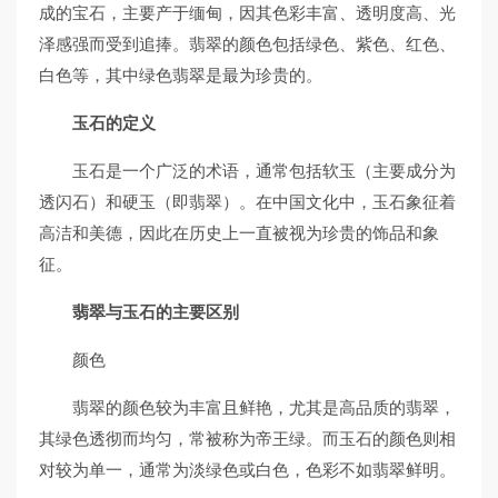
成的宝石，主要产于缅甸，因其色彩丰富、透明度高、光
泽感强而受到追捧。翡翠的颜色包括绿色、紫色、红色、
白色等，其中绿色翡翠是最为珍贵的。
玉石的定义
玉石是一个广泛的术语，通常包括软玉（主要成分为
透闪石）和硬玉（即翡翠）。在中国文化中，玉石象征着
高洁和美德，因此在历史上一直被视为珍贵的饰品和象
征。
翡翠与玉石的主要区别
颜色
翡翠的颜色较为丰富且鲜艳，尤其是高品质的翡翠，
其绿色透彻而均匀，常被称为帝王绿。而玉石的颜色则相
对较为单一，通常为淡绿色或白色，色彩不如翡翠鲜明。