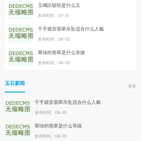
玉镯比较轻是什么玉
发布时间：07-31
千手观音翡翠吊坠适合什么人戴
发布时间：08-05
翠绿的翡翠是什么等级
发布时间：08-05
玉石新闻
更多
千手观音翡翠吊坠适合什么人戴
发布时间：08-05
翠绿的翡翠是什么等级
发布时间：08-05