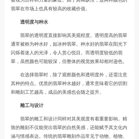
翡翠在市场上也具有较高的收藏价值。
透明度与种水
翡翠的透明度直接影响其美观程度。透明度高的翡翠
通常被称为种水好，如冰种翡翠。种水好的翡翠在阳光下
闪烁着迷人的光泽，令人赏心悦目。而透明度较低的翡
翠，虽然颜色可能较深，但整体的视觉效果却相对逊色。
在选择翡翠时，除了观察颜色和透明度外，还需注意
其种的特点。优质的翡翠种水越好，通常意味着它的切割
和雕刻工艺越高，成品的美感也会随之提升。
雕工与设计
翡翠的雕工和设计同样对其美观度有着重要影响。精
致的雕刻不仅能突出翡翠的自然美感，还能赋予其文化内
涵与情感表达。传统的翡翠雕刻作品常见于动物、植物、