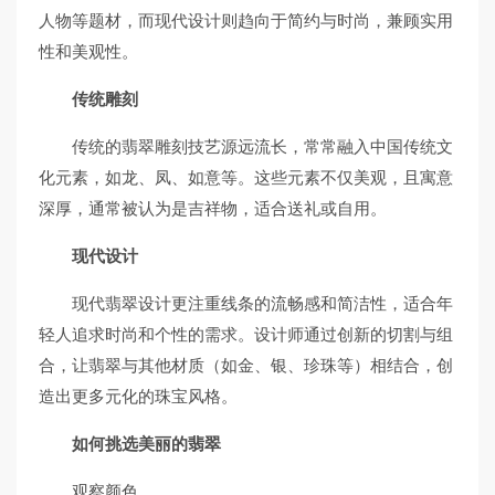
人物等题材，而现代设计则趋向于简约与时尚，兼顾实用
性和美观性。
传统雕刻
传统的翡翠雕刻技艺源远流长，常常融入中国传统文
化元素，如龙、凤、如意等。这些元素不仅美观，且寓意
深厚，通常被认为是吉祥物，适合送礼或自用。
现代设计
现代翡翠设计更注重线条的流畅感和简洁性，适合年
轻人追求时尚和个性的需求。设计师通过创新的切割与组
合，让翡翠与其他材质（如金、银、珍珠等）相结合，创
造出更多元化的珠宝风格。
如何挑选美丽的翡翠
观察颜色