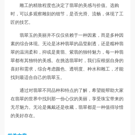
雕工的精致程度也决定了翡翠的美感与价值。选购
时，可以多观察雕刻的细节，是否光滑、流畅，体现了工
匠的技艺。
翡翠玉的美丽并不仅仅依赖于一种因素，而是多种因
素的综合体现。无论是冰种翡翠的晶莹剔透，还是糯种翡
翠的温润柔和，抑或是黄翡、紫翡的独特魅力，每一种翡
翠都有其独特的美感。在挑选翡翠时，我们应根据自身的
喜好和需求，综合考虑颜色、透明度、种水和雕工，才能
找到最适合自己的翡翠玉。
通过对翡翠不同品种和特点的了解，希望能帮助大家
在翡翠的世界中找到那一份心仪的美丽，享受珠宝带来的
无尽魅力。无论是佩戴还是收藏，翡翠都是一种值得珍惜
的美好存在。