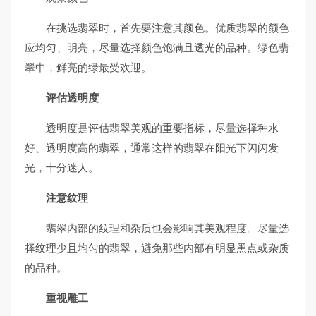
在挑选翡翠时，首先要注意其颜色。优质翡翠的颜色
应均匀、明亮，尽量选择颜色饱满且透光的品种。绿色翡
翠中，鲜亮的绿最受欢迎。
评估透明度
透明度是评估翡翠美观的重要指标，尽量选择种水
好、透明度高的翡翠，通常这样的翡翠在阳光下闪闪发
光，十分迷人。
注意纹理
翡翠内部的纹理和杂质也会影响其美观程度。尽量选
择纹理少且均匀的翡翠，避免那些内部有明显黑点或杂质
的品种。
重视雕工