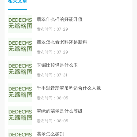
相关文章
翡翠什么样的好能升值
发布时间：07-29
翡翠怎么看老料还是新料
发布时间：07-29
玉镯比较轻是什么玉
发布时间：07-31
千手观音翡翠吊坠适合什么人戴
发布时间：08-05
翠绿的翡翠是什么等级
发布时间：08-05
翡翠怎么鉴别