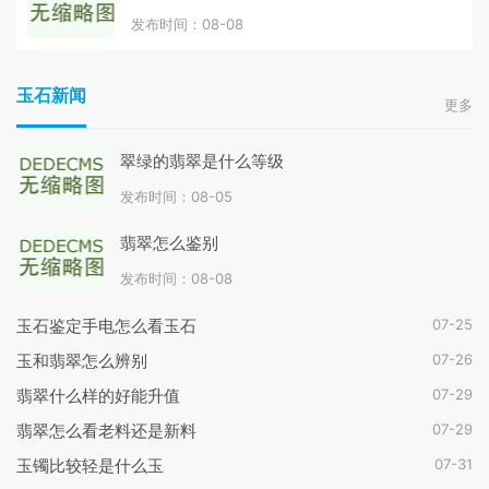
发布时间：08-08
玉石新闻
更多
翠绿的翡翠是什么等级
发布时间：08-05
翡翠怎么鉴别
发布时间：08-08
07-25
玉石鉴定手电怎么看玉石
07-26
玉和翡翠怎么辨别
07-29
翡翠什么样的好能升值
07-29
翡翠怎么看老料还是新料
07-31
玉镯比较轻是什么玉