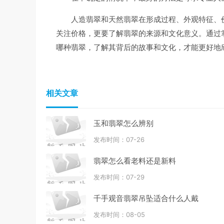
人造翡翠和天然翡翠在形成过程、外观特征、
关注价格，更要了解翡翠的来源和文化意义。通过
哪种翡翠，了解其背后的故事和文化，才能更好地
相关文章
玉和翡翠怎么辨别
发布时间：07-26
翡翠怎么看老料还是新料
发布时间：07-29
千手观音翡翠吊坠适合什么人戴
发布时间：08-05