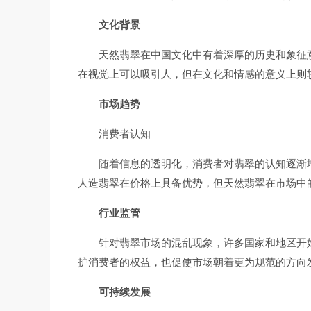
文化背景
天然翡翠在中国文化中有着深厚的历史和象征
在视觉上可以吸引人，但在文化和情感的意义上则
市场趋势
消费者认知
随着信息的透明化，消费者对翡翠的认知逐渐
人造翡翠在价格上具备优势，但天然翡翠在市场中
行业监管
针对翡翠市场的混乱现象，许多国家和地区开
护消费者的权益，也促使市场朝着更为规范的方向
可持续发展