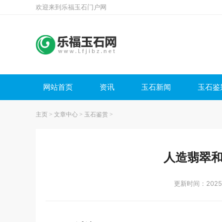
欢迎来到乐福玉石门户网
网站首页
资讯
玉石新闻
玉石鉴
主页
>
文章中心
>
玉石鉴赏
>
人造翡翠
更新时间：2025-