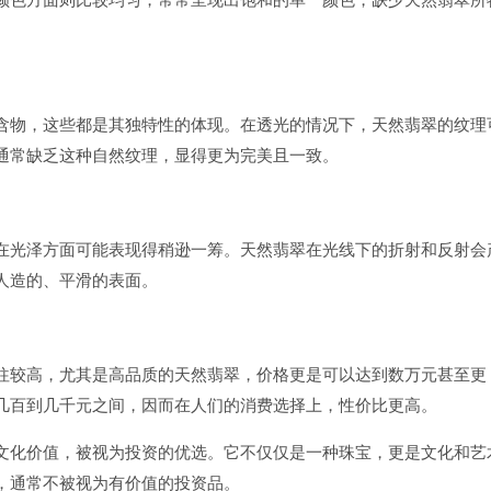
含物，这些都是其独特性的体现。在透光的情况下，天然翡翠的纹理
通常缺乏这种自然纹理，显得更为完美且一致。
在光泽方面可能表现得稍逊一筹。天然翡翠在光线下的折射和反射会
人造的、平滑的表面。
往较高，尤其是高品质的天然翡翠，价格更是可以达到数万元甚至更
几百到几千元之间，因而在人们的消费选择上，性价比更高。
文化价值，被视为投资的优选。它不仅仅是一种珠宝，更是文化和艺
，通常不被视为有价值的投资品。