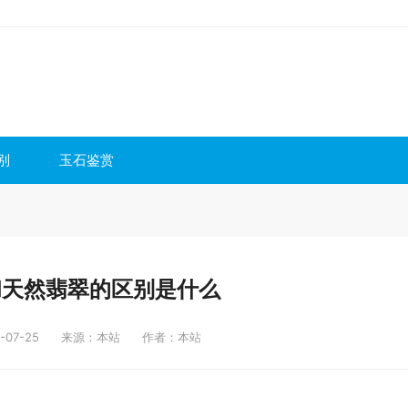
别
玉石鉴赏
和天然翡翠的区别是什么
07-25
来源：本站
作者：本站