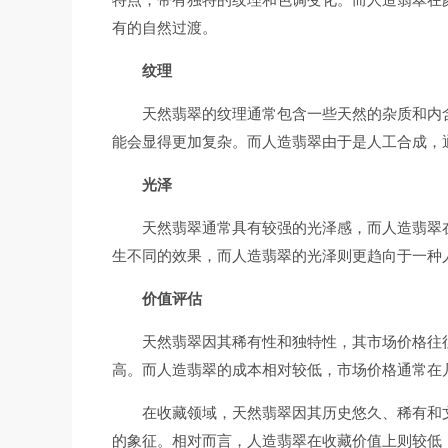
有的自然过渡。
纹理
天然翡翠的纹理通常包含一些天然的杂质和内
能会显得更加复杂。而人造翡翠由于是人工合成，
光泽
天然翡翠通常具有较强的光泽感，而人造翡翠
生不同的效果，而人造翡翠的光泽则更趋向于一种
价值评估
天然翡翠因其稀有性和独特性，其市场价格往
高。而人造翡翠的成本相对较低，市场价格通常在
在收藏领域，天然翡翠因其历史悠久、稀有和
的象征。相对而言，人造翡翠在收藏价值上则较低