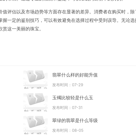
价值评估以及市场趋势等方面存在显著的差异。消费者在购买时，除
掌握一定的鉴别技巧，可以有效避免在选择过程中受到误导。无论选
欣赏这一美丽的珠宝。
翡翠什么样的好能升值
发布时间：07-29
玉镯比较轻是什么玉
发布时间：07-31
翠绿的翡翠是什么等级
发布时间：08-05