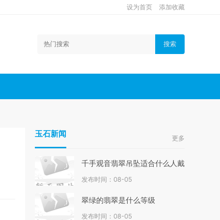
设为首页
添加收藏
搜索
玉石新闻
更多
千手观音翡翠吊坠适合什么人戴
发布时间：08-05
翠绿的翡翠是什么等级
发布时间：08-05