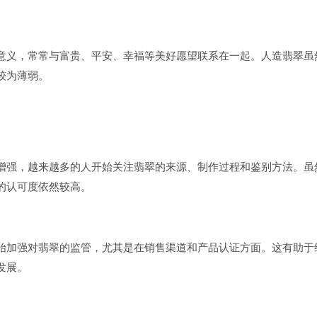
意义，常常与富贵、平安、幸福等美好愿望联系在一起。人造翡翠虽
较为薄弱。
增强，越来越多的人开始关注翡翠的来源、制作过程和鉴别方法。虽
的认可度依然较高。
始加强对翡翠的监管，尤其是在销售渠道和产品认证方面。这有助于
发展。