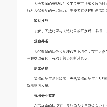
人造翡翠的出现也引发了关于可持续发展的讨
解对天然资源的开采压力。消费者在选择时仍需对
鉴别技巧
了解了天然翡翠与人造翡翠的区别后，掌握一
观察外观
天然翡翠的颜色和纹理通常不均匀，存在天然
泽和纹理变化，有助于初步判断其真伪。
测试硬度
翡翠的硬度相对较高，天然翡翠的硬度在6.5
断翡翠的质量。
寻求专业鉴定
在不确定的情况下，最好的方法是寻求专业人