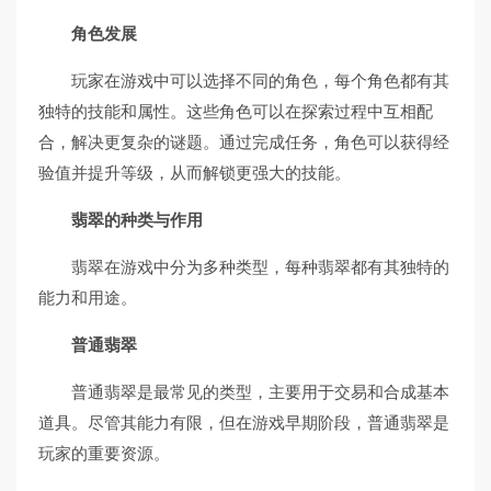
角色发展
玩家在游戏中可以选择不同的角色，每个角色都有其
独特的技能和属性。这些角色可以在探索过程中互相配
合，解决更复杂的谜题。通过完成任务，角色可以获得经
验值并提升等级，从而解锁更强大的技能。
翡翠的种类与作用
翡翠在游戏中分为多种类型，每种翡翠都有其独特的
能力和用途。
普通翡翠
普通翡翠是最常见的类型，主要用于交易和合成基本
道具。尽管其能力有限，但在游戏早期阶段，普通翡翠是
玩家的重要资源。