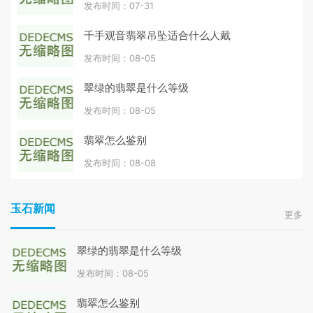
发布时间：07-31
千手观音翡翠吊坠适合什么人戴
发布时间：08-05
翠绿的翡翠是什么等级
发布时间：08-05
翡翠怎么鉴别
发布时间：08-08
玉石新闻
更多
翠绿的翡翠是什么等级
发布时间：08-05
翡翠怎么鉴别