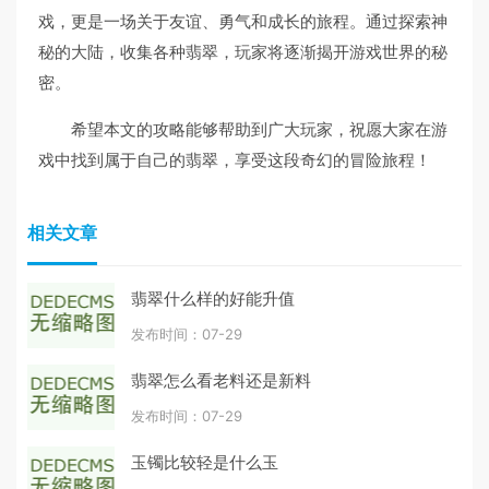
戏，更是一场关于友谊、勇气和成长的旅程。通过探索神
秘的大陆，收集各种翡翠，玩家将逐渐揭开游戏世界的秘
密。
希望本文的攻略能够帮助到广大玩家，祝愿大家在游
戏中找到属于自己的翡翠，享受这段奇幻的冒险旅程！
相关文章
翡翠什么样的好能升值
发布时间：07-29
翡翠怎么看老料还是新料
发布时间：07-29
玉镯比较轻是什么玉