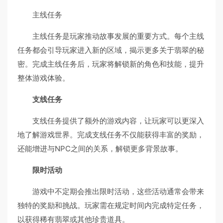
主线任务
主线任务是玩家推动故事发展的重要方式。每个主线
任务都会引导玩家进入新的区域，揭示更多关于翡翠的秘
密。完成主线任务后，玩家将解锁新的角色和技能，提升
整体游戏体验。
支线任务
支线任务提供了额外的游戏内容，让玩家可以更深入
地了解游戏世界。完成支线任务不仅能获得丰富的奖励，
还能增进与NPC之间的关系，解锁更多背景故事。
限时活动
游戏中不定期会推出限时活动，这些活动通常会带来
独特的奖励和挑战。玩家需在规定时间内完成特定任务，
以获得稀有翡翠或其他珍贵道具。