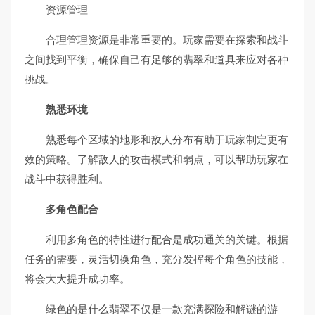
资源管理
合理管理资源是非常重要的。玩家需要在探索和战斗
之间找到平衡，确保自己有足够的翡翠和道具来应对各种
挑战。
熟悉环境
熟悉每个区域的地形和敌人分布有助于玩家制定更有
效的策略。了解敌人的攻击模式和弱点，可以帮助玩家在
战斗中获得胜利。
多角色配合
利用多角色的特性进行配合是成功通关的关键。根据
任务的需要，灵活切换角色，充分发挥每个角色的技能，
将会大大提升成功率。
绿色的是什么翡翠不仅是一款充满探险和解谜的游