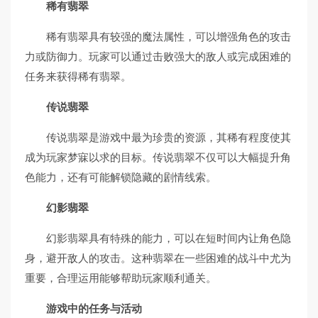
稀有翡翠
稀有翡翠具有较强的魔法属性，可以增强角色的攻击
力或防御力。玩家可以通过击败强大的敌人或完成困难的
任务来获得稀有翡翠。
传说翡翠
传说翡翠是游戏中最为珍贵的资源，其稀有程度使其
成为玩家梦寐以求的目标。传说翡翠不仅可以大幅提升角
色能力，还有可能解锁隐藏的剧情线索。
幻影翡翠
幻影翡翠具有特殊的能力，可以在短时间内让角色隐
身，避开敌人的攻击。这种翡翠在一些困难的战斗中尤为
重要，合理运用能够帮助玩家顺利通关。
游戏中的任务与活动