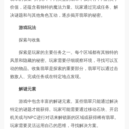
价值，还蕴含着独特的魔法力量。玩家通过完成任务、解
决谜题和与其他角色互动，逐步揭开翡翠的秘密。
游戏玩法
探索与收集
探索是玩家的主要任务之一。每个区域都有其独特的
风景和隐藏的秘密。玩家需要仔细观察环境，寻找可以互
动的物品。收集翡翠是探索的重要部分，翡翠可以通过击
败敌人、完成任务或在特定地点发现。
解谜元素
游戏中包含丰富的解谜元素。某些翡翠只能通过解决
特定的谜题才能获得。玩家可能需要通过移动石块、开启
机关或与NPC进行对话来解锁新的区域或获得稀有翡翠。
玩家需要灵活运用自己的思维，寻找解决方案。