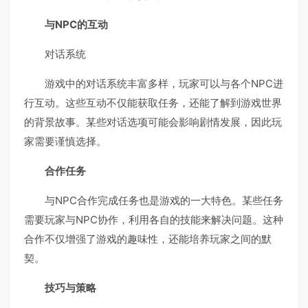
与NPC的互动
对话系统
游戏中的对话系统丰富多样，玩家可以与各个NPC进
行互动。这些互动不仅能获取任务，还能了解到游戏世界
的背景故事。某些对话选项可能会影响剧情发展，因此玩
家需要谨慎选择。
合作任务
与NPC合作完成任务也是游戏的一大特色。某些任务
需要玩家与NPC协作，利用各自的技能来解决问题。这种
合作不仅增强了游戏的趣味性，还能培养玩家之间的默
契。
技巧与策略