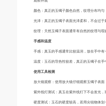
观察外观
颜色：真正的玉镯子颜色自然，纹理分布均匀
光泽：真正的玉镯子表面光泽柔和，不会过于
纹理：天然玉镯子表面通常有自然的纹理与瑕
手感和温度
手感：真玉的手感通常比较温润，放在手中有
温度：玉石的导热性较差，真正的玉镯子在手
使用工具检测
放大镜观察：使用放大镜仔细观察玉镯子表面
紫外线灯测试：真玉在紫外线灯下不会发光，
硬度测试：玉石的硬度较高，若用尖锐物体划