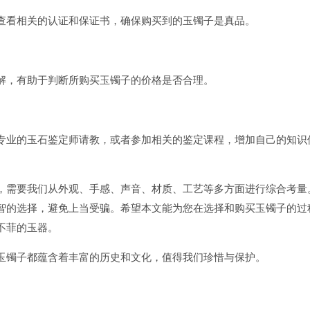
查看相关的认证和保证书，确保购买到的玉镯子是真品。
解，有助于判断所购买玉镯子的价格是否合理。
专业的玉石鉴定师请教，或者参加相关的鉴定课程，增加自己的知识
，需要我们从外观、手感、声音、材质、工艺等多方面进行综合考量
智的选择，避免上当受骗。希望本文能为您在选择和购买玉镯子的过
不菲的玉器。
玉镯子都蕴含着丰富的历史和文化，值得我们珍惜与保护。