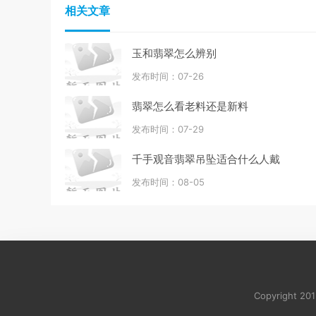
相关文章
玉和翡翠怎么辨别
发布时间：07-26
翡翠怎么看老料还是新料
发布时间：07-29
千手观音翡翠吊坠适合什么人戴
发布时间：08-05
Copyright 2