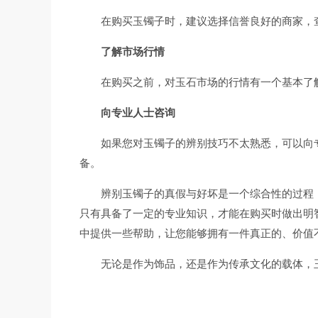
在购买玉镯子时，建议选择信誉良好的商家，
了解市场行情
在购买之前，对玉石市场的行情有一个基本了
向专业人士咨询
如果您对玉镯子的辨别技巧不太熟悉，可以向
备。
辨别玉镯子的真假与好坏是一个综合性的过程
只有具备了一定的专业知识，才能在购买时做出明
中提供一些帮助，让您能够拥有一件真正的、价值
无论是作为饰品，还是作为传承文化的载体，