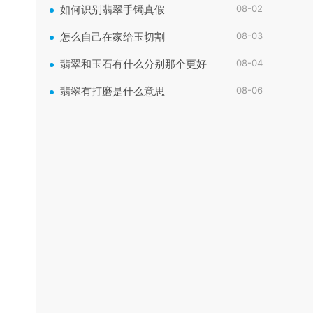
08-02
如何识别翡翠手镯真假
08-03
怎么自己在家给玉切割
08-04
翡翠和玉石有什么分别那个更好
08-06
翡翠有打磨是什么意思