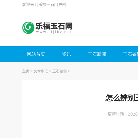
欢迎来到乐福玉石门户网
网站首页
资讯
玉石新闻
玉石鉴
主页
>
文章中心
>
玉石鉴赏
>
怎么辨别
更新时间：2026-