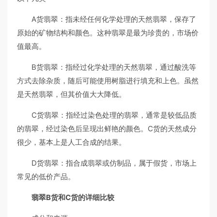
A货翡翠：指未经任何化学处理的天然翡翠，保存了
原始的矿物结构和颜色。这种翡翠是最为珍贵的，市场价
值最高。
B货翡翠：指经过化学处理的天然翡翠，通过酸洗等
方式去除杂质，随后可能使用树脂进行填充和上色。虽然
是天然翡翠，但其价值大大降低。
C货翡翠：指经过染色处理的翡翠，通常是较低品质
的翡翠，经过染色后呈现出鲜艳的颜色。C货的天然成分
很少，基本上是人工合成的结果。
D货翡翠：指合成翡翠或仿制品，属于假货，市场上
常见的低价产品。
翡翠B货和C货的详细比较