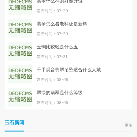
翡翠什么样的好能升值
发布时间：07-29
翡翠怎么看老料还是新料
发布时间：07-29
玉镯比较轻是什么玉
发布时间：07-31
千手观音翡翠吊坠适合什么人戴
发布时间：08-05
翠绿的翡翠是什么等级
发布时间：08-05
玉石新闻
更多