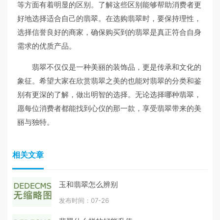
等方面有着明显的区别。了解这些区别能够帮助消费者更
好地选择适合自己的翡翠。在选购翡翠时，要保持理性，
选择信誉良好的商家，确保购买到的翡翠是真正符合自身
需求的优质产品。
翡翠不仅仅是一种美丽的装饰品，更是传承和文化的
象征。希望大家在欣赏翡翠之美的也能对翡翠的分类和鉴
别有更深的了解，做出明智的选择。无论选择哪种翡翠，
愿每位消费者都能找到心仪的那一款，享受翡翠带来的美
丽与独特。
相关文章
玉和翡翠怎么辨别
发布时间：07-26