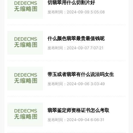
切翡翠用什么切割片好
发布时间：2024-09-09 5:05:08
什么颜色翡翠最贵最值钱呢
发布时间：2024-09-07 7:07:21
带玉或者翡翠有什么说法吗女生
发布时间：2024-09-06 3:03:49
翡翠鉴定师资格证书怎么考取
发布时间：2024-09-04 6:06:31