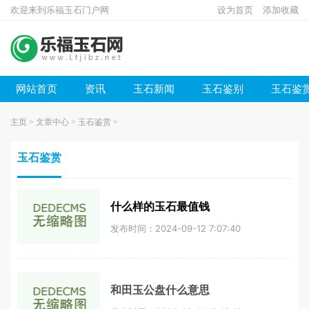
欢迎来到乐福玉石门户网
设为首页
添加收藏
网站首页
资讯
玉石新闻
玉石鉴别
玉石鉴
主页
>
文章中心
>
玉石鉴赏
>
玉石鉴赏
什么样的玉石最值钱
发布时间：2024-09-12 7:07:40
和田玉公盘什么意思