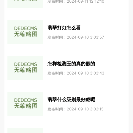
发布时间：2024-09-11 12:12:10
翡翠打灯怎么看
发布时间：2024-09-10 3:03:57
怎样检测玉的真的假的
发布时间：2024-09-10 3:03:43
翡翠什么级别最好戴呢
发布时间：2024-09-10 3:03:15